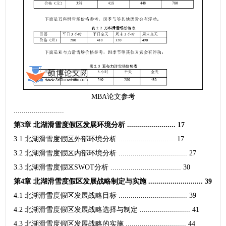
MBA论文参考
.........................
第3章 北湖滑雪度假区发展环境分析 ........................ 17
3.1 北湖滑雪度假区外部环境分析 ............................ 17
3.2 北湖滑雪度假区内部环境分析 .................................. 27
3.3 北湖滑雪度假区SWOT分析 ................................... 30
第4章 北湖滑雪度假区发展战略制定与实施 ........................... 39
4.1 北湖滑雪度假区发展战略目标 .................................. 39
4.2 北湖滑雪度假区发展战略选择与制定 ......................... 41
4.3 北湖滑雪度假区发展战略的实施 .............................. 44