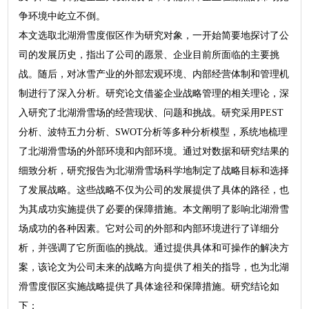
争环境中屹立不倒。
本文选取北湖滑雪度假区作为研究对象，一开始简要地探讨了公
司的发展历史，指出了公司的愿景、企业目前所面临的主要挑
战。随后，对冰雪产业的外部宏观环境、内部经营体制和管理机
制进行了深入分析。研究论文借鉴企业战略管理的相关理论，深
入研究了北湖滑雪场的经营现状、问题和挑战。研究采用PEST
分析、波特五力分析、SWOT分析等多种分析模型，系统地梳理
了北湖滑雪场的外部环境和内部环境。通过对数据和研究结果的
细致分析，研究报告为北湖滑雪场科学地制定了战略目标和选择
了发展战略。这些战略不仅为公司的发展提供了具体的路径，也
为其成功实施提供了必要的保障措施。本文阐明了影响北湖滑雪
场成功的各种因素。它对公司的外部和内部环境进行了详细分
析，并强调了它所面临的挑战。通过提供具体和可操作的解决方
案，该论文为公司未来的战略方向提供了相关的指导，也为北湖
滑雪度假区实施战略提供了具体途径和保障措施。研究结论如
下：