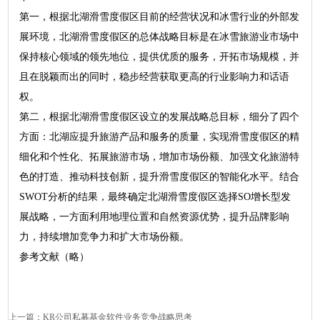
第一，根据北湖滑雪度假区目前的经营状况和冰雪行业的外部发
展环境，北湖滑雪度假区的总体战略目标是在冰雪旅游业市场中
保持核心领域的领先地位，提供优质的服务，开拓市场规模，并
且在脱颖而出的同时，稳步经营获取更高的行业影响力和话语
权。
第二，根据北湖滑雪度假区设立的发展战略总目标，细分了四个
方面：北湖应提升旅游产品和服务的质量，实现滑雪度假区的精
细化和个性化、拓展旅游市场，增加市场份额、加强文化旅游特
色的打造、推动科技创新，提升滑雪度假区的智能化水平。结合
SWOT分析的结果，最终确定北湖滑雪度假区选择SO增长型发
展战略，一方面利用地理位置和自然资源优势，提升品牌影响
力，持续增加竞争力和扩大市场份额。
参考文献（略）
上一篇：
KR公司私募基金软件业务竞争战略思考