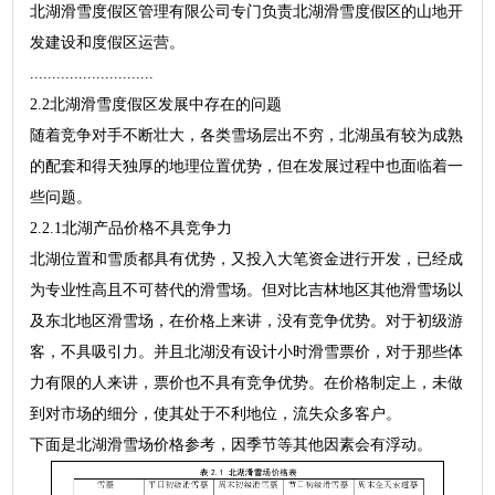
北湖滑雪度假区管理有限公司专门负责北湖滑雪度假区的山地开
发建设和度假区运营。
............................
2.2北湖滑雪度假区发展中存在的问题
随着竞争对手不断壮大，各类雪场层出不穷，北湖虽有较为成熟
的配套和得天独厚的地理位置优势，但在发展过程中也面临着一
些问题。
2.2.1北湖产品价格不具竞争力
北湖位置和雪质都具有优势，又投入大笔资金进行开发，已经成
为专业性高且不可替代的滑雪场。但对比吉林地区其他滑雪场以
及东北地区滑雪场，在价格上来讲，没有竞争优势。对于初级游
客，不具吸引力。并且北湖没有设计小时滑雪票价，对于那些体
力有限的人来讲，票价也不具有竞争优势。在价格制定上，未做
到对市场的细分，使其处于不利地位，流失众多客户。
下面是北湖滑雪场价格参考，因季节等其他因素会有浮动。