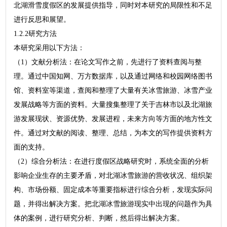
北湖滑雪度假区的发展提供指导，同时对本研究的局限性和不足
进行反思和展望。
1.2.2研究方法
本研究采用以下方法：
（1）文献分析法：在论文写作之前，先进行了资料查阅与整
理。通过中国知网、万方数据库，以及通过网络和校园网络图书
馆、资料室等渠道，查阅和整理了大量有关冰雪旅游、冰雪产业
发展战略等方面的资料。大量搜集整理了关于吉林市以及北湖旅
游发展现状、资源优势、发展进程，未来方向等方面的地方性文
件。通过对文献的阅读、整理、总结，为本文的写作提供资料方
面的支持。
（2）综合分析法：在进行度假区战略研究时，系统全面的分析
影响企业生存的主要矛盾，对北湖冰雪旅游的营收状况、组织架
构、市场份额、固定成本等重要指标进行综合分析，发现实际问
题，并得出解决方案。把北湖冰雪旅游现实中出现的问题作为具
体的案例，进行研究分析、判断，然后得出解决方案。