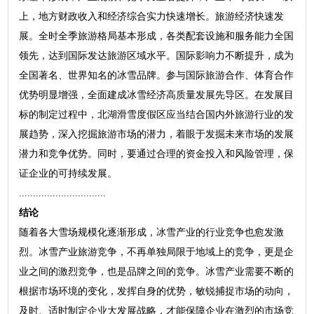
上，地方财政收入和经济综合实力快速增长。旅游经济快速发
展。全时全季旅游格局基本形成，各类配套设施和服务能力全国
领先，达到国际发达旅游区域水平。国际影响力不断提升，成为
全国著名、世界知名的冰雪品牌。参与国际旅游合作、体育合作
优势明显增强，全面建成冰雪经济高质量发展先导区。在发展目
标的制定过程中，北湖滑雪度假区应当结合国内外旅游行业的发
展趋势，深入挖掘旅游市场的潜力，着眼于发掘未来市场的发展
潜力和竞争优势。同时，要通过合理的资金投入和风险管理，保
证企业的可持续发展。
...............................
结论
随着各大雪场规模化逐渐形成，冰雪产业的行业竞争也愈发激
烈。冰雪产业旅游竞争，不再单独局限于地域上的竞争，更是企
业之间的激烈竞争，也是品牌之间的竞争。冰雪产业需要不断的
根据市场环境的变化，发挥自身的优势，敏锐捕捉市场的动向，
及时、适时制定企业大发展战略，才能保障企业在激烈的市场竞