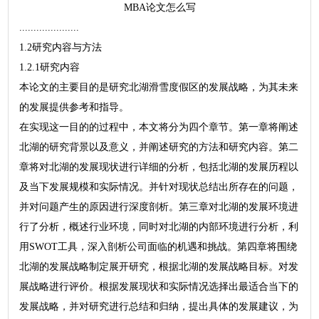
MBA论文怎么写
.....................
1.2研究内容与方法
1.2.1研究内容
本论文的主要目的是研究北湖滑雪度假区的发展战略，为其未来
的发展提供参考和指导。
在实现这一目的的过程中，本文将分为四个章节。第一章将阐述
北湖的研究背景以及意义，并阐述研究的方法和研究内容。第二
章将对北湖的发展现状进行详细的分析，包括北湖的发展历程以
及当下发展规模和实际情况。并针对现状总结出所存在的问题，
并对问题产生的原因进行深度剖析。第三章对北湖的发展环境进
行了分析，概述行业环境，同时对北湖的内部环境进行分析，利
用SWOT工具，深入剖析公司面临的机遇和挑战。第四章将围绕
北湖的发展战略制定展开研究，根据北湖的发展战略目标。对发
展战略进行评价。根据发展现状和实际情况选择出最适合当下的
发展战略，并对研究进行总结和归纳，提出具体的发展建议，为