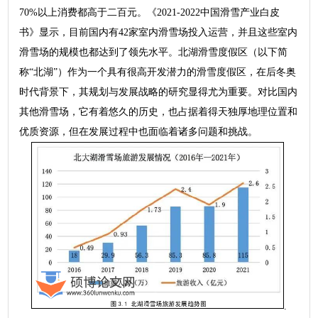
70%以上消费都高于二百元。《2021-2022中国滑雪产业白皮
书》显示，目前国内有42家室内滑雪场投入运营，并且这些室内
滑雪场的规模也都达到了领先水平。北湖滑雪度假区（以下简
称“北湖”）作为一个具有很高开发潜力的滑雪度假区，在后冬奥
时代背景下，其规划与发展战略的研究显得尤为重要。对比国内
其他滑雪场，它有着悠久的历史，也占据着得天独厚地理位置和
优质资源，但在发展过程中也面临着诸多问题和挑战。
.