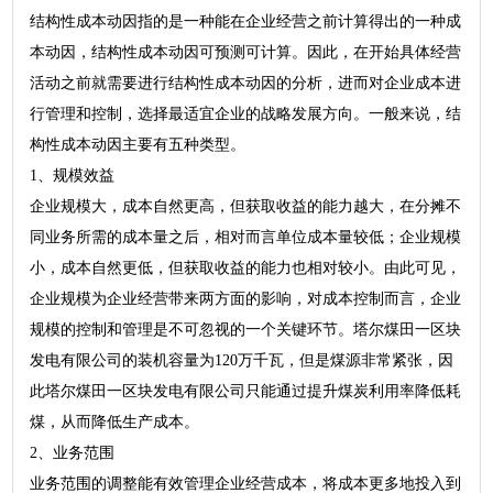
结构性成本动因指的是一种能在企业经营之前计算得出的一种成
本动因，结构性成本动因可预测可计算。因此，在开始具体经营
活动之前就需要进行结构性成本动因的分析，进而对企业成本进
行管理和控制，选择最适宜企业的战略发展方向。一般来说，结
构性成本动因主要有五种类型。
1、规模效益
企业规模大，成本自然更高，但获取收益的能力越大，在分摊不
同业务所需的成本量之后，相对而言单位成本量较低；企业规模
小，成本自然更低，但获取收益的能力也相对较小。由此可见，
企业规模为企业经营带来两方面的影响，对成本控制而言，企业
规模的控制和管理是不可忽视的一个关键环节。塔尔煤田一区块
发电有限公司的装机容量为120万千瓦，但是煤源非常紧张，因
此塔尔煤田一区块发电有限公司只能通过提升煤炭利用率降低耗
煤，从而降低生产成本。
2、业务范围
业务范围的调整能有效管理企业经营成本，将成本更多地投入到