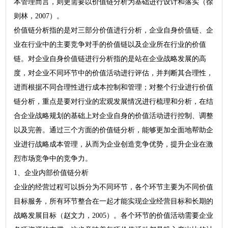
本管理而言，则更需要以价值链分析为基础进行设计和落实（徐
则林，2007）。
价值链分析指的是对三部分价值进行分析，企业自身价值链、企
业在行业中的主要竞争对手的价值链以及企业所在行业的价值
链。对企业自身价值链进行分析指的是站在企业战略发展的高
度，对企业不同环节中的价值活动进行评估，并判断其合理性，
进而根据不同合理性进行成本控制和管理；对整个行业进行价值
链分析，重点是要对行业的宏观发展情况进行梳理和分析，在结
合企业战略规划的基础上对企业自身的价值活动进行控制、调整
以及完善。通过三个方面的价值链分析，能够更加全面地帮助企
业进行战略成本管理，从而为企业创造竞争优势，提升企业在激
烈市场竞争中的竞争力。
1、企业内部价值链分析
企业的经营过程可以拆分为不同环节，各个环节主要为不同价值
目标服务，所有环节整合在一起才能实现企业经营目标和长期的
战略发展目标（赵文力，2005）。各个环节的价值活动需要企业