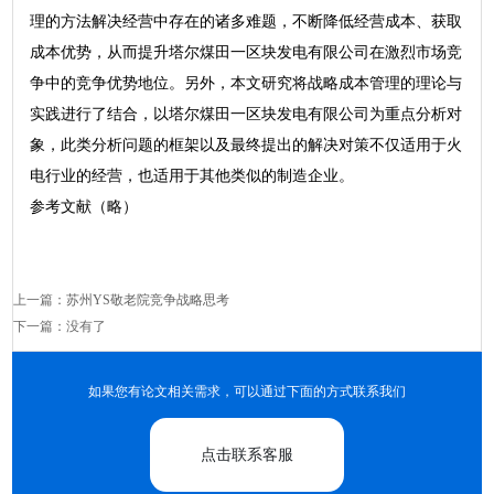
理的方法解决经营中存在的诸多难题，不断降低经营成本、获取
成本优势，从而提升塔尔煤田一区块发电有限公司在激烈市场竞
争中的竞争优势地位。另外，本文研究将战略成本管理的理论与
实践进行了结合，以塔尔煤田一区块发电有限公司为重点分析对
象，此类分析问题的框架以及最终提出的解决对策不仅适用于火
电行业的经营，也适用于其他类似的制造企业。
参考文献（略）
上一篇：
苏州YS敬老院竞争战略思考
下一篇：没有了
如果您有论文相关需求，可以通过下面的方式联系我们
点击联系客服