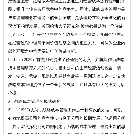
定程度上看，战略成本管理主要是通过对经营成本进行控制的手
段，提升企业在市场竞争中的竞争力。同时，战略成本管理也是
成本管理理念在理论上的全新突破，是该理论在经济全球化的新
形势下的新发展。美国哈佛大学迈克尔·波特教授认为，价值链
（Value Chain）是企业经营不可忽视的一个概念，强调企业需要
在经营过程中理清不同价值活动之间的相互关系，同认为企业内
部外环境之中均需要进行价值链分析。
PoRter（2020）首先明确提出了价值链的定义，并将其作为战略
成本管理研究方式的核心，指出公司的生产经营活动包含：研
发、制造、营销、配送以及辅助售后等一系列活动，这一定义为
战略成本管理提供了一个全新的视角，并且具有巨大的潜力可以
挖掘。
2、战略成本管理的模式研究
Shank(1992)认为，战略成本管理工作是一种有效的方法，可以
有效地提高公司的竞争性，有利于公司的长期发展。他运用分析
工具，深入探究公司内部问题，为战略成本管理工作提出新的思