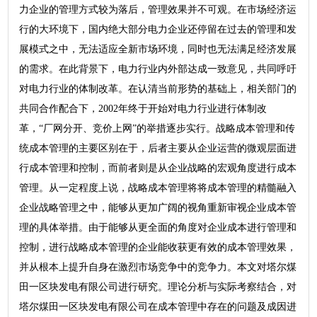
力企业的管理方式较为落后，管理效果并不可观。在市场经济运
行的大环境下，国内绝大部分电力企业还停留在过去的管理和发
展模式之中，无法适应全新市场环境，同时也无法满足经济发展
的需求。在此背景下，电力行业内外部达成一致意见，共同呼吁
对电力行业的体制改革。在认清当前形势的基础上，相关部门的
共同合作配合下，2002年终于开始对电力行业进行体制改
革，“厂网分开、竞价上网”的举措逐步实行。战略成本管理和传
统成本管理的主要区别在于，后者主要从企业运营的微观层面进
行成本管理和控制，而前者则是从企业战略的宏观角度进行成本
管理。从一定程度上说，战略成本管理将将成本管理的精髓融入
企业战略管理之中，能够从更加广阔的视角重新审视企业成本管
理的具体举措。由于能够从更全面的角度对企业成本进行管理和
控制，进行战略成本管理的企业能收获更有效的成本管理效果，
并从根本上提升自身在激烈市场竞争中的竞争力。本文对塔尔煤
田一区块发电有限公司进行研究。理论分析与实际考察结合，对
塔尔煤田一区块发电有限公司在成本管理中存在的问题及成因进