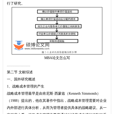
行了研究。
MBA论文怎么写
.......................
第二节 文献综述
一、国外研究概述
1、战略成本管理的产生
战略成本管理最早是由肯尼斯·西蒙兹（Kenneth Simmonds）
（1988）提出的，他在其著作中指出，战略成本管理需要对企业
内外部进行具体分析，从而为管理者提供具体的战略建议。从一