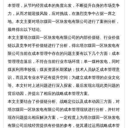
本管理，从节约经营成本的角度出发，不断提升自身的市场竞争
力，从而才能迎接风险，应对挑战，在激烈竞争中占据一席之
地。本文主要对塔尔煤田一区块发电有限公司进行了案例分析，
最终得出以下结论。
本文主要塔尔煤田一区块发电有限公司的内部价值链、行业价值
链以及竞争对手价值链进行了分析，得出塔尔煤田一区块发电有
限公司当前在成本管理中存在的问题主要有以下几个方面：成本
管理理念落后，不符合当前行业市场环境；单一煤种发电，同时
煤炭利用率较低；煤炭资源长期紧缺；技术人员缺乏成本管理意
识，而且其专业水平还有提升空间；为建立成本管理的企业文化
等。本文针对上述问题进行深入探索，最后发现出现此类问题的
背后动因，并提出了相应的战略成本管理方案。
本文主要结合了价值链分析、战略定位以及成本动因三方面，对
塔尔煤田一区块发电有限公司的成本管理现状进行分析，并针对
现存问题提出相应解决方案，一定程度上为塔尔煤田一区块发电
有限公司后续经营提供有价值的参考，使其通过运用战略成本管