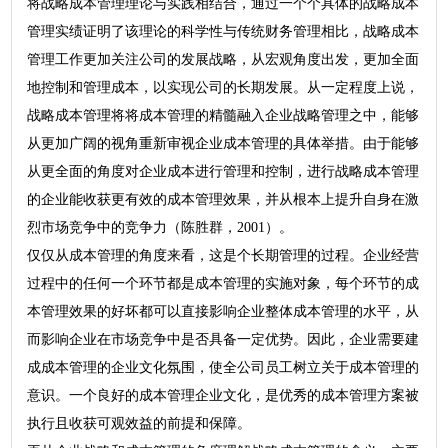
将战略成本管理理论与实践相结合，通过一个个具体的战略成本
管理实绩证明了该理论的科学性与传统财务管理相比，战略成本
管理工作更加关注公司的发展战略，从宏观角度出发，更加全面
地控制和管理成本，以实现公司的长期发展。从一定程度上说，
战略成本管理将将成本管理的精髓融入企业战略管理之中，能够
从更加广阔的视角重新审视企业成本管理的具体举措。由于能够
从更全面的角度对企业成本进行管理和控制，进行战略成本管理
的企业能收获更有效的成本管理效果，并从根本上提升自身在激
烈市场竞争中的竞争力（陈胜群，2001）。
仅仅从成本管理的角度来看，这是个长期管理的过程。企业经营
过程中的任何一个环节都是成本管理的实施对象，每个环节的成
本管理效果的好坏都可以直接影响企业整体成本管理的水平，从
而影响企业在市场竞争中是否具备一定优势。因此，企业需要建
成成本管理的企业文化氛围，使全公司员工树立关于成本管理的
意识。一个良好的成本管理企业文化，是优秀的成本管理方案被
执行且收获可观效益的前提和保障。