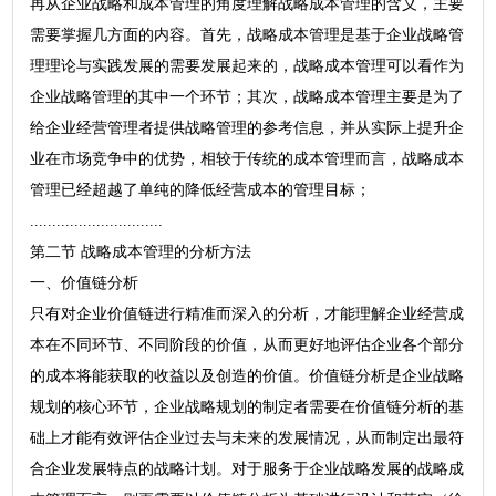
再从企业战略和成本管理的角度理解战略成本管理的含义，主要
需要掌握几方面的内容。首先，战略成本管理是基于企业战略管
理理论与实践发展的需要发展起来的，战略成本管理可以看作为
企业战略管理的其中一个环节；其次，战略成本管理主要是为了
给企业经营管理者提供战略管理的参考信息，并从实际上提升企
业在市场竞争中的优势，相较于传统的成本管理而言，战略成本
管理已经超越了单纯的降低经营成本的管理目标；
..............................
第二节 战略成本管理的分析方法
一、价值链分析
只有对企业价值链进行精准而深入的分析，才能理解企业经营成
本在不同环节、不同阶段的价值，从而更好地评估企业各个部分
的成本将能获取的收益以及创造的价值。价值链分析是企业战略
规划的核心环节，企业战略规划的制定者需要在价值链分析的基
础上才能有效评估企业过去与未来的发展情况，从而制定出最符
合企业发展特点的战略计划。对于服务于企业战略发展的战略成