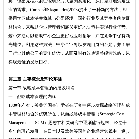
路，使桑克模式的理论研究方式更为实用化，从而更好地满足企
业的需求。Cooper和Slagmulder(2003)提出了一种新的方法，即
采用学习成本法并将其与公司环境、国外行业及其竞争者的发展
相结合，来帮助企业管理者和雇员更好地决策并实现行业优势。
这种方法可以帮助中小企业更好地应对竞争，并在竞争中保持领
先地位。利用这种方法，中小企业可以发现自身的不足，并了解
同行业其他公司的竞争优势，从而及时有效地调整经营战略，以
实现最佳的发展目标。
........................
第二章 主要概念及理论基础
第一节 战略成本管理的内涵及特点
一、战略成本管理的内涵
1980年左右，英美等国会计学者在研究中逐步发掘战略管理与成
本管理相结合的优势所在，从而战略成本管理（Strategic Cost
Management，SCM）思想在相关研究中逐渐盛行起来。经过十
多年的理论发展，在日本以及欧美等国的企业经营实践中，逐步