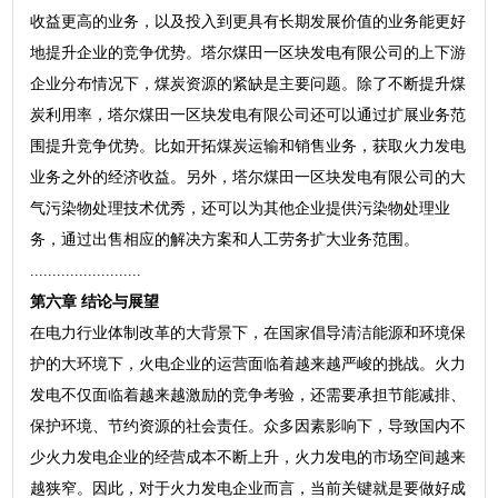
收益更高的业务，以及投入到更具有长期发展价值的业务能更好
地提升企业的竞争优势。塔尔煤田一区块发电有限公司的上下游
企业分布情况下，煤炭资源的紧缺是主要问题。除了不断提升煤
炭利用率，塔尔煤田一区块发电有限公司还可以通过扩展业务范
围提升竞争优势。比如开拓煤炭运输和销售业务，获取火力发电
业务之外的经济收益。另外，塔尔煤田一区块发电有限公司的大
气污染物处理技术优秀，还可以为其他企业提供污染物处理业
务，通过出售相应的解决方案和人工劳务扩大业务范围。
.........................
第六章 结论与展望
在电力行业体制改革的大背景下，在国家倡导清洁能源和环境保
护的大环境下，火电企业的运营面临着越来越严峻的挑战。火力
发电不仅面临着越来越激励的竞争考验，还需要承担节能减排、
保护环境、节约资源的社会责任。众多因素影响下，导致国内不
少火力发电企业的经营成本不断上升，火力发电的市场空间越来
越狭窄。因此，对于火力发电企业而言，当前关键就是要做好成