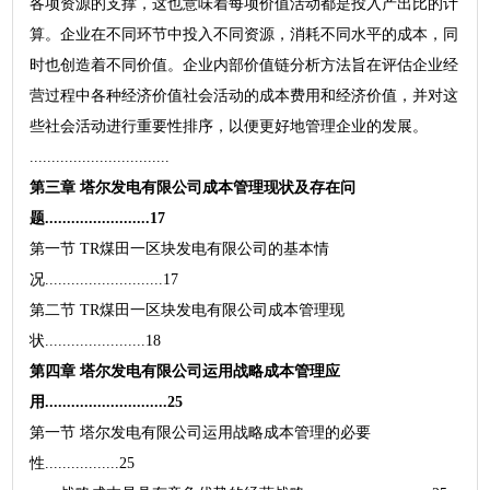
各项资源的支撑，这也意味着每项价值活动都是投入产出比的计
算。企业在不同环节中投入不同资源，消耗不同水平的成本，同
时也创造着不同价值。企业内部价值链分析方法旨在评估企业经
营过程中各种经济价值社会活动的成本费用和经济价值，并对这
些社会活动进行重要性排序，以便更好地管理企业的发展。
................................
第三章 塔尔发电有限公司成本管理现状及存在问
题........................17
第一节 TR煤田一区块发电有限公司的基本情
况...........................17
第二节 TR煤田一区块发电有限公司成本管理现
状.......................18
第四章 塔尔发电有限公司运用战略成本管理应
用............................25
第一节 塔尔发电有限公司运用战略成本管理的必要
性.................25