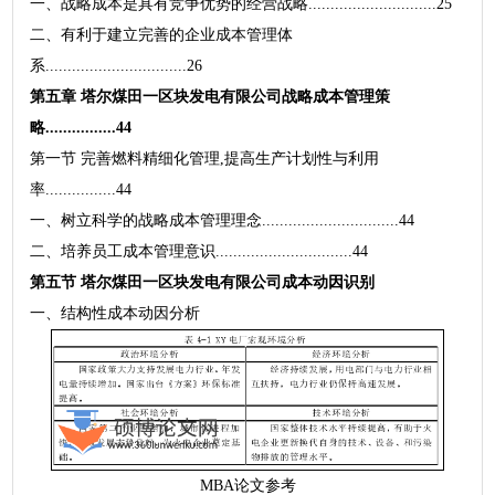
一、战略成本是具有竞争优势的经营战略.............................25
二、有利于建立完善的企业成本管理体
系................................26
第五章 塔尔煤田一区块发电有限公司战略成本管理策
略................44
第一节 完善燃料精细化管理,提高生产计划性与利用
率................44
一、树立科学的战略成本管理理念...............................44
二、培养员工成本管理意识...............................44
第五节 塔尔煤田一区块发电有限公司成本动因识别
一、结构性成本动因分析
MBA论文参考