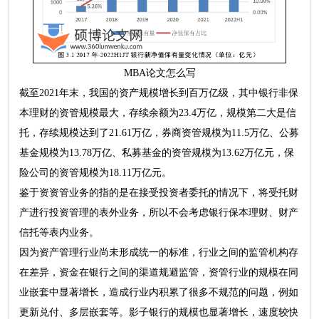
MBA论文怎么写
截至2021年末，我国的资产规模增长到百万亿级，其中银行非保
本理财的资管规模最大，存续余额为23.4万亿，规模第二大是信
托，存续规模达到了21.61万亿，券商资管规模为11.5万亿、公募
基金规模为13.78万亿、私募基金的资管规模为13.62万亿元，保
险公司的资管规模为18.11万亿元。
鉴于资资管业务的指的是在接受投资者委托的情况下，将受托财
产进行投资管理的表外业务，所以不会考虑银行保本理财、财产
信托等表内业务。
因为资产管理行业尚未形成统一的标准，行业之间的监管机构存
在差异，资金在银行之间的渠道规避监管，资管行业的规模在同
业嵌套中显著增长，造成行业内积累了很多不规范的问题，例如
更新兑付、多层嵌套等。影子银行的规模也显著增长，速度较快