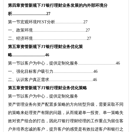
第四章资管新规下JT银行理财业务发展的内外部环境分
析.............................27
第一节宏观环境PEST分析........................27
一、政策环境.............................................27
二、经济环境..............................................27
第五章资管新规下JT银行理财业务优化策
略............................46
第一节以客户为中心，提供定制化服务................................46
一、强化目标客户吸引力..................................46
二、认识客户真正需求.....................................46
第五章资管新规下JT银行理财业务优化策略
第一节以客户为中心，提供定制化服务
资产管理业务向资产配置多策略的方向转型升级，需要采取不同
的策略来处理资产有限的问题，从而规避单一投资、单一策略失
效对资产组合的打击，因此JT银行理财经理的工作重点为留住客
户并培养忠诚的客户，提升客户的感受是有效拉进客户和银行之