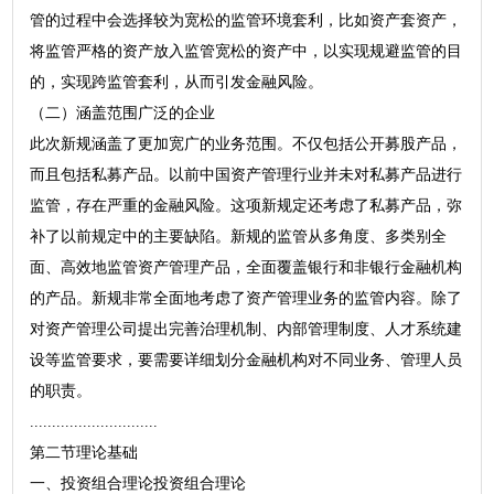
管的过程中会选择较为宽松的监管环境套利，比如资产套资产，
将监管严格的资产放入监管宽松的资产中，以实现规避监管的目
的，实现跨监管套利，从而引发金融风险。
（二）涵盖范围广泛的企业
此次新规涵盖了更加宽广的业务范围。不仅包括公开募股产品，
而且包括私募产品。以前中国资产管理行业并未对私募产品进行
监管，存在严重的金融风险。这项新规定还考虑了私募产品，弥
补了以前规定中的主要缺陷。新规的监管从多角度、多类别全
面、高效地监管资产管理产品，全面覆盖银行和非银行金融机构
的产品。新规非常全面地考虑了资产管理业务的监管内容。除了
对资产管理公司提出完善治理机制、内部管理制度、人才系统建
设等监管要求，要需要详细划分金融机构对不同业务、管理人员
的职责。
.............................
第二节理论基础
一、投资组合理论投资组合理论