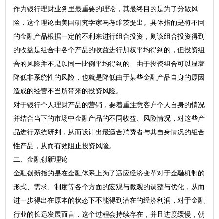
作为银行理财业务里最重要的理论，其最终目的是为了分散风
险，这个理论由美国研究学家马考维茨提出。具体指的是将不同
的金融产品根据一定的不利来进行组合投资，则该组合投资得到
的收益是组合中各个产品的收益进行加权平均得到的，但投资组
合的风险并不是以同一比例平均得到的。由于投资组合可以显著
降低非系统性的风险，也就是降低由于某些金融产品自身的原因
造成的经营不当所带来的投资风险。
对于银行个人理财产品的营销，要着重注意客户个人自身的情况
并结合当下的市场中金融产品的不同收益、风险情况，对这些产
品进行系统研判，从而设计出最适合消费者与其自身情况的组合
性产品，从而有效阻止投资风险。
二、金融创新理论
金融创新指的是在金融体系上为了适应经济变革对于金融机制的
形式、需求、制度等各个方面的宏观与微观的调整与优化，从而
进一步得出在原本的状态下不能得到潜在的经济利润，对于金融
行业的长远发展而言，这个过程会持续存在，并且进度缓慢，朝