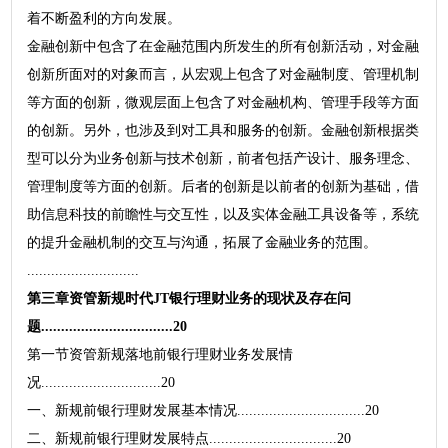
着不断盈利的方向发展。
金融创新中包含了在金融范围内所发生的所有创新活动，对金融
创新所面对的对象而言，从宏观上包含了对金融制度、管理机制
等方面的创新，微观层面上包含了对金融机构、管理手段等方面
的创新。另外，也涉及到对工具和服务的创新。金融创新根据类
型可以分为业务创新与技术创新，前者包括产设计、服务理念、
管理制度等方面的创新。后者的创新是以前者的创新为基础，借
助信息科技的前瞻性与交互性，以及实体金融工具设备等，系统
的提升金融机制的交互与沟通，拓展了金融业务的范围。
............................
第三章资管新规时代JT银行理财业务的现状及存在问
题.................................20
第一节资管新规落地前银行理财业务发展情
况..............................20
一、新规前银行理财发展基本情况................................20
二、新规前银行理财发展特点................................20