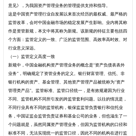
意见》，为我国资产管理业务的管理提供支持和指导。
这是中国资产管理行业自发展以来首次经历的最权威、最严格的
监管改革，会对中国金融市场的稳定发展产生影响。业内将其称
作是资管新规，本文中将其称为新规。该新规的特征主要包括四
个方面：监管定义的一致、广泛的监管范围、高效率高时效、对
行业意义深远。
（一）监管定义高度一致
新规中，中国金融机构资产管理业务的概念是“资产负债表表外
业务”，明确规定了资管业务的定义。银行财富管理、信托、非
银行机构的资产、基金管理、其他资产管理产品被统称为“资产
管理类产品”。监管标准、监管口径统一，是有效规避因为行业
不同、监管机构不同所引发的跨监管套利问题。以往的情况是，
不同行业具有不同的监管机构，银保监监管负责银行和信托业
务，中国证监会监管负责证券和基金公司的业务，但也滋生了一
个问题就是，虽然同属资产管理业务，但因为监管机构的口径和
标准不同，无法实现统一的监管口径，因此不同的机构在进行监