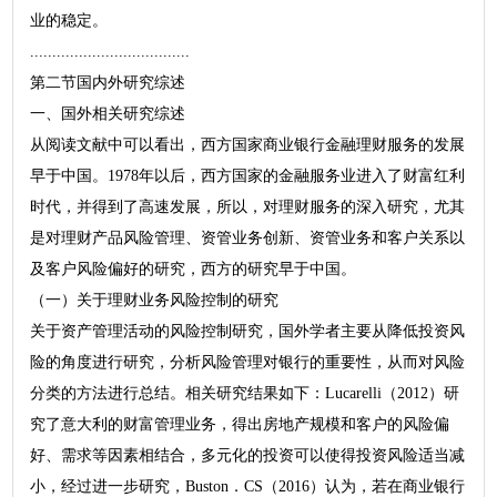
业的稳定。
....................................
第二节国内外研究综述
一、国外相关研究综述
从阅读文献中可以看出，西方国家商业银行金融理财服务的发展
早于中国。1978年以后，西方国家的金融服务业进入了财富红利
时代，并得到了高速发展，所以，对理财服务的深入研究，尤其
是对理财产品风险管理、资管业务创新、资管业务和客户关系以
及客户风险偏好的研究，西方的研究早于中国。
（一）关于理财业务风险控制的研究
关于资产管理活动的风险控制研究，国外学者主要从降低投资风
险的角度进行研究，分析风险管理对银行的重要性，从而对风险
分类的方法进行总结。相关研究结果如下：Lucarelli（2012）研
究了意大利的财富管理业务，得出房地产规模和客户的风险偏
好、需求等因素相结合，多元化的投资可以使得投资风险适当减
小，经过进一步研究，Buston．CS（2016）认为，若在商业银行