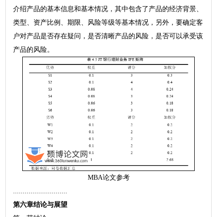
介绍产品的基本信息和基本情况，其中包含了产品的经济背景、
类型、资产比例、期限、风险等级等基本情况，另外，要确定客
户对产品是否存在疑问，是否清晰产品的风险，是否可以承受该
产品的风险。
MBA论文参考
............................
第六章结论与展望