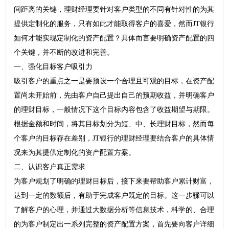
间距离的关键，理财经理要针对客户类型的不同有针对性的为其
提供定制化的服务，只有如此才能取得客户的喜爱，然而JT银行
如何才能实现定制化的资产配置？具体而言要明确资产配置的四
个关键，并不断的改进和完善。
一、强化目标客户吸引力
吸引客户的重点之一是要预设一个合理且可观的目标，在资产配
置尚未开始前，先由客户自己提出自己的预期收益，并明确客户
的理财目标，一般情况下这个目标内容包含了收益期望与期限。
根据金额和时间，将其目标划分为短、中、长理财目标，然而每
个客户的目标存在差别，JT银行的理财经理要结合客户的具体情
况来为其提供定制化的资产配置方案。
二、认识客户真正需求
为客户规划了明确的理财目标后，接下来要帮助客户累计财富，
达到一定的数额后，有助于完成客户既定的目标。这一步骤可以
了解客户的心理，并通过大数据分析等信息技术，科学的、合理
的为客户制定出一系列完整的资产配置方案，首先要向客户详细