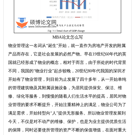
MBA论文怎么写
物业管理这一名词从“诞生”开始，就一直作为房地产开发的附属
产品而存在，它是社会发展的必然产物。早在19世纪60年代的英
国就已经形成了物业的概念，相对于而言，由于所处的时代背景
不同，我国的“物业行业”起步较晚，20世纪80年代我国的深圳才
开始有了物业管理，到目前为止发展了四十多年，从一开始单纯
的管理建筑物及其附属设施设备，为居民提供保安、保洁、维
修、绿化等服务，到慢慢的随着人们生活水平的提高，居民对物
业管理的要求不断提升，开始注重精神上的满足，物业公司为了
满足需求，开始转型向“人”提供无形服务。所以物业管理发展到
今天，不仅是对不动产的维修、保护，也是为业主提供优质生活
的保障，同时还要使所管理的资产不断的保值增值，在面对重大