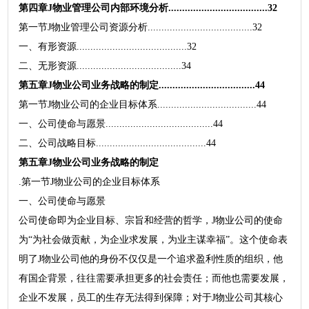
第四章J物业管理公司内部环境分析....................................32
第一节J物业管理公司资源分析......................................32
一、有形资源........................................32
二、无形资源......................................34
第五章J物业公司业务战略的制定...................................44
第一节J物业公司的企业目标体系....................................44
一、公司使命与愿景.......................................44
二、公司战略目标........................................44
第五章J物业公司业务战略的制定
.第一节J物业公司的企业目标体系
一、公司使命与愿景
公司使命即为企业目标、宗旨和经营的哲学，J物业公司的使命
为“为社会做贡献，为企业求发展，为业主谋幸福”。这个使命表
明了J物业公司他的身份不仅仅是一个追求盈利性质的组织，他
有国企背景，往往需要承担更多的社会责任；而他也需要发展，
企业不发展，员工的生存无法得到保障；对于J物业公司其核心