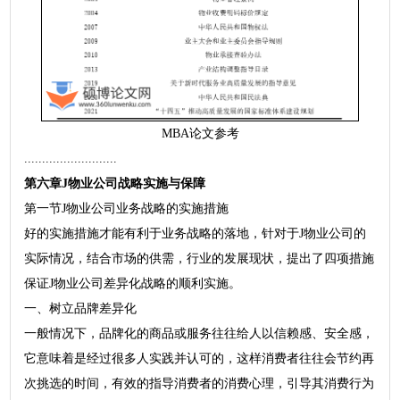
MBA论文参考
..........................
第六章J物业公司战略实施与保障
第一节J物业公司业务战略的实施措施
好的实施措施才能有利于业务战略的落地，针对于J物业公司的
实际情况，结合市场的供需，行业的发展现状，提出了四项措施
保证J物业公司差异化战略的顺利实施。
一、树立品牌差异化
一般情况下，品牌化的商品或服务往往给人以信赖感、安全感，
它意味着是经过很多人实践并认可的，这样消费者往往会节约再
次挑选的时间，有效的指导消费者的消费心理，引导其消费行为