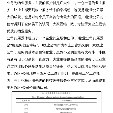
业务为物业服务，主要的客户就是广大业主，一心一意为业主服
务，让业主感受到物业服务带来的幸福感，这便是J物业公司最
大的成就，也是对每个员工辛苦付出最大的回报。J物业公司的
使命得到了全体员工的认同，大家团结一致，专注于为业主提供
优质的物业服务。
公司的愿景体现出了一个企业的立场和信仰，J物业公司的愿景
是“用服务创造幸福”。J物业公司作为本土历史悠久的一家物业
公司，服务的基本是住宅物业，虽然小区的规模有大有小，小区
有新有旧，但是其一直致力于为业主提供高品质的服务，让业主
通过物业服务感受到生活质量的提高，满足其日益增长的生活需
求。J物业公司现在不断对员工进行培训，提高员工的工作能
力，并且积极运用先进的科技改变服务业主的方式，从而赢得业
主对J物业公司价值的认同。