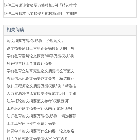
软件工程师论文摘要万能模板5例「精选推荐
软件工程技术论文摘要万能模板5例「学姐解
相关阅读
论文摘要万能模板5例「护理论文」
论文摘要是自己写的还是摘抄别人的「独
学前教育发展论文摘要300字万能模板3例「
环评报告硕士毕业设计摘要
学前教育立法研究生论文摘要怎么写范文
教育信息化论文摘要范文参考「精选推荐
软件工程师论文摘要万能模板5例「精选推
人力资源外包论文摘要模板范文5例「学姐
法学概论论文摘要范文参考[模板范例]
工程经济论文摘要写什么内容[范例说明
幼师教育论文摘要万能模板5例「精选推荐
土木工程住宅楼毕业设计摘要
体育学术论文摘要写什么内容「论文攻略
社会学研究论文摘要怎么写[写作必看]