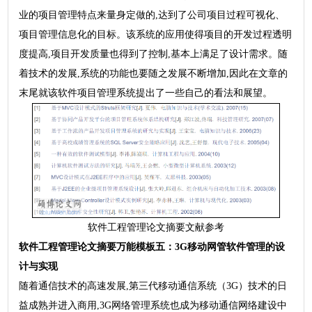
业的项目管理特点来量身定做的,达到了公司项目过程可视化、
项目管理信息化的目标。该系统的应用使得项目的开发过程透明
度提高,项目开发质量也得到了控制,基本上满足了设计需求。随
着技术的发展,系统的功能也要随之发展不断增加,因此在文章的
末尾就该软件项目管理系统提出了一些自己的看法和展望。
软件工程管理论文摘要文献参考
软件工程管理
论文摘要万能模板
五：3G移动网管软件管理的设
计与实现
随着通信技术的高速发展,第三代移动通信系统（3G）技术的日
益成熟并进入商用,3G网络管理系统也成为移动通信网络建设中