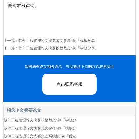
随时在线咨询。
上一篇：
软件工程管理论文摘要范文参考5例「模板分享」
下一篇：
软件工程管理论文摘要模板范文5例「学姐分享」
如果您有论文相关需求，可以通过下面的方式联系我们
点击联系客服
相关论文摘要论文
软件工程管理论文摘要模板范文5例「学姐分
软件工程管理论文摘要范文参考5例「模板分
软件工程管理论文摘要怎么写模板5例「优选