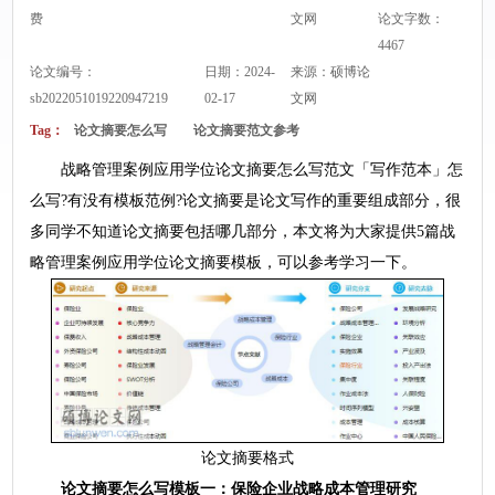
费
文网
论文字数：
4467
论文编号：
日期：2024-
来源：
硕博论
sb2022051019220947219
02-17
文网
Tag：
论文摘要怎么写
论文摘要范文参考
战略管理案例应用学位论文摘要怎么写范文「写作范本」怎
么写?有没有模板范例?论文摘要是论文写作的重要组成部分，很
多同学不知道论文摘要包括哪几部分，本文将为大家提供5篇战
略管理案例应用学位论文摘要模板，可以参考学习一下。
论文摘要格式
论文摘要怎么写模板一：保险企业战略成本管理研究