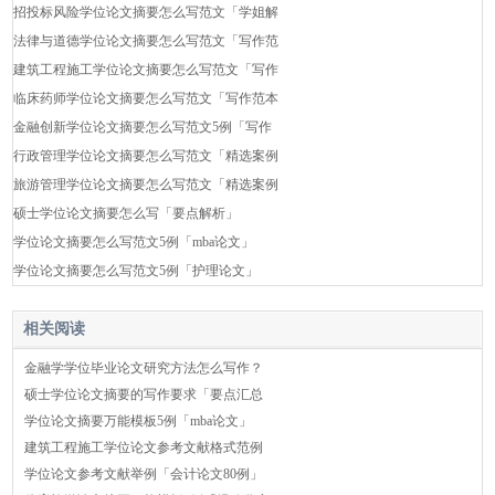
招投标风险学位论文摘要怎么写范文「学姐解
法律与道德学位论文摘要怎么写范文「写作范
建筑工程施工学位论文摘要怎么写范文「写作
临床药师学位论文摘要怎么写范文「写作范本
金融创新学位论文摘要怎么写范文5例「写作
行政管理学位论文摘要怎么写范文「精选案例
旅游管理学位论文摘要怎么写范文「精选案例
硕士学位论文摘要怎么写「要点解析」
学位论文摘要怎么写范文5例「mba论文」
学位论文摘要怎么写范文5例「护理论文」
相关阅读
金融学学位毕业论文研究方法怎么写作？
硕士学位论文摘要的写作要求「要点汇总
学位论文摘要万能模板5例「mba论文」
建筑工程施工学位论文参考文献格式范例
学位论文参考文献举例「会计论文80例」