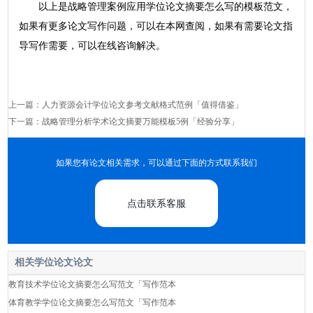
以上是战略管理案例应用学位论文摘要怎么写的模板范文，
如果有更多论文写作问题，可以在本网查阅，如果有需要论文指
导写作需要，可以在线咨询解决。
上一篇：
人力资源会计学位论文参考文献格式范例「值得借鉴」
下一篇：
战略管理分析学术论文摘要万能模板5例「经验分享」
如果您有论文相关需求，可以通过下面的方式联系我们
点击联系客服
相关学位论文论文
教育技术学位论文摘要怎么写范文「写作范本
体育教学学位论文摘要怎么写范文「写作范本