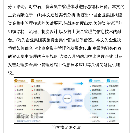
分：结论。对中石油资金集中管理体系进行总结和评价。本文的
主要贡献在于：(1)本文通过案例分析,提炼出中国企业集团构建
资金集中管理模式的关键要素,从战略角度出发,关注资金管理的
组织结构、流程、制度设计,以及提出资金管理与信息技术的融
合。(2)为企业集团实施资金集中管理提供借鉴。本文为企业决
策者如何确立企业资金集中管理的发展定位,制定最为切实有效
的资金集中管理的应用战略,选择合理的信息技术发展路线,以及
妥善处理资金集中管理过程中信息技术应用等关键问题提供建
议。
论文摘要怎么写