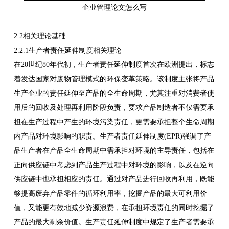
企业管理论文怎么写
........................
2.2相关理论基础
2.2.1生产者责任延伸制度相关理论
在20世纪80年代初，生产者责任延伸制度首次在欧洲提出，标志
着发达国家对废物管理模式的环保变革策略。该制度主张将产品
生产企业的责任延伸至产品的全生命周期，尤其注重对消费者使
用后的回收及处理再利用阶段负责，要求产品制造者不仅需要承
担在生产过程中产生的环境污染责任，更需要承担整个生命周期
内产品对环境影响的职责。生产者责任延伸制度(EPR)强调了产
品生产者在产品全生命周期中需承担对环境的主导责任，包括在
正向供应链中考虑到产品生产过程中对环境的影响，以及在逆向
供应链中也承担相应的责任。通过对产品进行回收再利用，既能
够提高废弃产品零件的循环利用率，挖掘产品的最大可利用价
值，又能更有效地减少资源浪费，在承担环境责任的同时挖掘了
产品的最大剩余价值。生产责任延伸制度中规定了生产者需要承