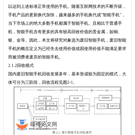
以达到上述标准正常使用的手机。随着互联网技术的不断升级，
手机产品的更新换代加快，越来越多的手机换代成“智能手机”，
当下市场上的绝大多数手机都属于智能手机。且相比于普通手
机，智能手机含有更多的具有较高回收价值的贵金属，如铜、
银、金等。因此，本文将研究对象选为废旧智能手机，废旧智能
手机的概念定义为已经失去使用价值或因使用价值不能满足要求
而被消费者废弃的智能手机。
2.1.2回收模式
国内废旧智能手机回收发展多年，基本形成较为固定的模式，大
体可分为三阶段，回收流程见图2-1。