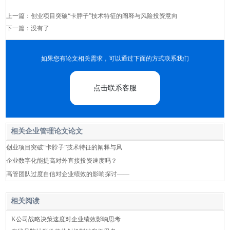
上一篇：
创业项目突破“卡脖子”技术特征的阐释与风险投资意向
下一篇：没有了
如果您有论文相关需求，可以通过下面的方式联系我们
点击联系客服
相关企业管理论文论文
创业项目突破“卡脖子”技术特征的阐释与风
企业数字化能提高对外直接投资速度吗？
高管团队过度自信对企业绩效的影响探讨——
相关阅读
K公司战略决策速度对企业绩效影响思考