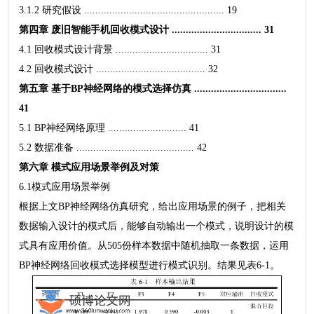
3.1.2 研究假设 .................................................. 19
第四章 废旧智能手机回收模式设计 ................................ 31
4.1 回收模式设计背景 ................................. 31
4.2 回收模式设计 ....................................... 32
第五章 基于BP神经网络的模式选择仿真 .................................
41
5.1 BP神经网络原理 ............................ 41
5.2 数据准备 .......................................... 42
第六章 模式应用场景举例及对策
6.1模式应用场景举例
根据上文BP神经网络仿真研究，给出应用场景的例子，把相关
数据输入设计的模式后，能够自动输出一个模式，说明设计的模
式具有应用价值。从505份样本数据中随机抽取一条数据，运用
BP神经网络回收模式选择模型进行模式识别。结果见表6-1。