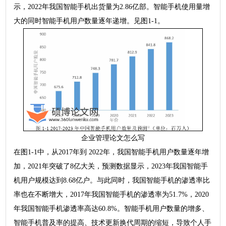
示，2022年我国智能手机出货量为2.86亿部。智能手机使用量增
大的同时智能手机用户数量逐年递增。见图1-1。
企业管理论文怎么写
在图1-1中，从2017年到 2022年，我国智能手机用户数量逐年增
加，2021年突破了8亿大关，预测数据显示，2023年我国智能手
机用户规模达到8.68亿户。与此同时，我国智能手机的渗透率比
率也在不断增大，2017年我国智能手机的渗透率为51.7%，2020
年我国智能手机渗透率高达60.8%。智能手机用户数量的增多、
智能手机普及率的提高、技术更新换代周期的缩短，导致个人手