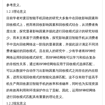
参考意义。
1.2.1理论意义
目前学者对废旧智能手机回收的研究大多集中在回收影响因素和
回收模式上，然而将回收影响因素和回收模式结合，从消费者角
度出发，探究显著影响因素并据此进行回收模式设计的研究却很
少。而本文将基于消费者视角，探究影响废旧智能手机从消费者
手中流向回收网络这一阶段的显著因素，并据此设计满足不同消
费者偏好的回收模式。且在前人的研究中，少有学者将BP神经
网络运用到回收模式研究，而BP神经网络可以学习和拟合复杂
的非线性关系，通过将BP神经网络应用于回收模式选择匹配，
可以从数据中自动学习出影响因素与回收模式之间存在的内在联
系，进而实现回收模式的智能化选择匹配。这不仅有助于提高手
机生产商回收废旧智能手机的效率和准确率，同时也为实现资源
的有效再利用和环境保护作出了贡献。因此，运用BP神经网络
进行回收模式匹配具有重要的理论意义。
1.2.2现实意义