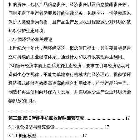
担的责任，包括产品信息责任、经济责任以及信息披露责任等，
同时规定了生产者需要履行的法律义务，包括企业一切活动应以
保护人类健康为前提，且产品生产及回收过程应减少对环境的破
坏以保护生态环境。
2.2.2循环经济相关理论
上世纪六十年代，循环经济这一概念便已提出，其主要目标是建
立可持续的工业经济体系，通过计划和执行以实现再生利用。
[74]循环经济本质上是系统的生态经济，要求在引导经济活动时
遵循生态学规律，不能简单地奉行机械式的经济理论。贯彻循环
经济模式能够有效提高资源的综合利用效率，推动产品的生产、
制造和再生使用向环保方向发展，并实现减少生产企业环境污染
物排放的目标。
...........................
第三章 废旧智能手机回收影响因素研究 ............................... 17
3.1 概念模型与研究假设 ...................................... 17
3.1.1 概念模型 ................................... 17