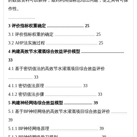
的数据资料可以获得，做到利用指标总结出问题，使之具有可操
作性。
......................
3 评价指标权重确定 .............................. 25
3.1 评价指标权重的确定 ................................. 25
3.2 AHP法实施过程 .......................................... 25
4 构建高效节水灌溉综合效益评价模型 ...................................
33
4.1 基于密切值法的高效节水灌溉项目综合效益评价
.................... 33
4.1.1 密切值法原理 .............................. 33
4.1.2 密切值法步骤 .......................................... 33
5 构建神经网络综合效益模型 ....................... 39
5.1 基于BP神经网络的高效节水灌溉项目综合效益评价 .............
39
5.1.1 BP神经网络原理 ....................................... 39