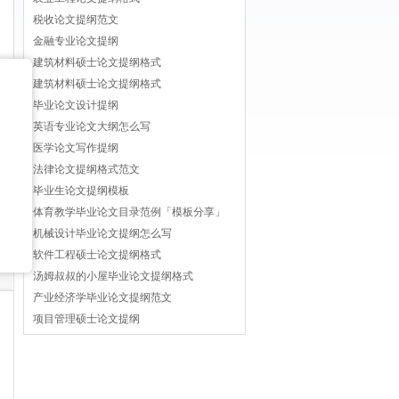
税收论文提纲范文
金融专业论文提纲
建筑材料硕士论文提纲格式
建筑材料硕士论文提纲格式
毕业论文设计提纲
英语专业论文大纲怎么写
医学论文写作提纲
法律论文提纲格式范文
毕业生论文提纲模板
体育教学毕业论文目录范例「模板分享」
机械设计毕业论文提纲怎么写
软件工程硕士论文提纲格式
汤姆叔叔的小屋毕业论文提纲格式
产业经济学毕业论文提纲范文
项目管理硕士论文提纲