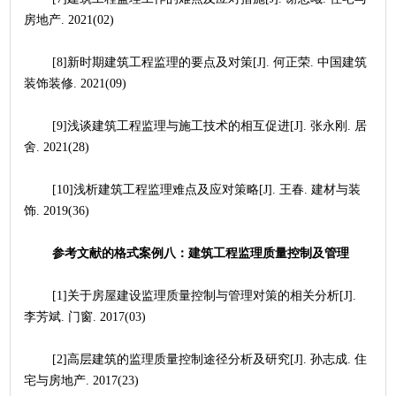
房地产. 2021(02)
	[8]新时期建筑工程监理的要点及对策[J]. 何正荣. 中国建筑
装饰装修. 2021(09)
	[9]浅谈建筑工程监理与施工技术的相互促进[J]. 张永刚. 居
舍. 2021(28)
	[10]浅析建筑工程监理难点及应对策略[J]. 王春. 建材与装
饰. 2019(36)
参考文献的格式案例八：建筑工程监理质量控制及管理
	[1]关于房屋建设监理质量控制与管理对策的相关分析[J]. 
李芳斌. 门窗. 2017(03)
	[2]高层建筑的监理质量控制途径分析及研究[J]. 孙志成. 住
宅与房地产. 2017(23)