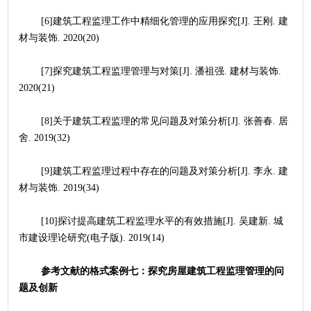
	[6]建筑工程监理工作中精细化管理的应用探究[J]. 王刚. 建
材与装饰. 2020(20)
	[7]探究建筑工程监理管理与对策[J]. 潘祖强. 建材与装饰. 
2020(21)
	[8]关于建筑工程监理的常见问题及对策分析[J]. 张善春. 居
舍. 2019(32)
	[9]建筑工程监理过程中存在的问题及对策分析[J]. 李永. 建
材与装饰. 2019(34)
	[10]探讨提高建筑工程监理水平的有效措施[J]. 吴建新. 城
市建设理论研究(电子版). 2019(14)
参考文献的格式案例七：探究房屋建筑工程监理管理的问
题及创新