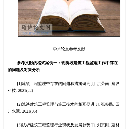
	学术论文参考文献
参考文献的格式案例一：现阶段建筑工程监理工作中存在
的问题及对策分析
	[1]建筑工程监理中存在的问题和措施研究[J]. 洪荣南. 建设
科技. 2021(22)
	[2]浅谈建筑工程监理与施工技术的相互促进[J]. 张桦民. 四
川水泥. 2021(05)
	[3]试析建筑工程监理行业现状及发展趋势[J]. 刘宗刚. 建材