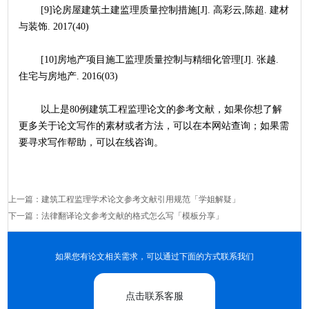
	[9]论房屋建筑土建监理质量控制措施[J]. 高彩云,陈超. 建材
与装饰. 2017(40)
	[10]房地产项目施工监理质量控制与精细化管理[J]. 张越. 
住宅与房地产. 2016(03)
	以上是80例建筑工程监理论文的参考文献，如果你想了解
更多关于论文写作的素材或者方法，可以在本网站查询；如果需
要寻求写作帮助，可以在线咨询。
上一篇：
建筑工程监理学术论文参考文献引用规范「学姐解疑」
下一篇：
法律翻译论文参考文献的格式怎么写「模板分享」
如果您有论文相关需求，可以通过下面的方式联系我们
点击联系客服