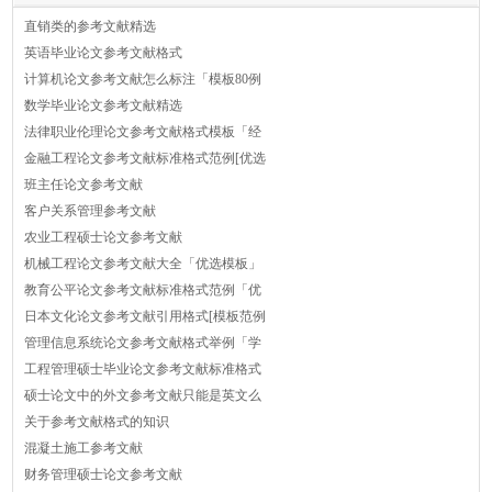
直销类的参考文献精选
英语毕业论文参考文献格式
计算机论文参考文献怎么标注「模板80例
数学毕业论文参考文献精选
法律职业伦理论文参考文献格式模板「经
金融工程论文参考文献标准格式范例[优选
班主任论文参考文献
客户关系管理参考文献
农业工程硕士论文参考文献
机械工程论文参考文献大全「优选模板」
教育公平论文参考文献标准格式范例「优
日本文化论文参考文献引用格式[模板范例
管理信息系统论文参考文献格式举例「学
工程管理硕士毕业论文参考文献标准格式
硕士论文中的外文参考文献只能是英文么
关于参考文献格式的知识
混凝土施工参考文献
财务管理硕士论文参考文献