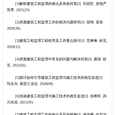
	[1]解析建筑工程监理的难点及有效对策[J]. 刘宏旺. 房地产
世界. 2021(23)
	[2]房屋建筑工程监理工作的相关问题研究[J]. 胡翔. 居舍. 
2020(36)
	[3]建筑工程监理工程程序及工作要点探讨[J]. 范琳琳. 砖瓦. 
2020(12)
	[4]房屋建筑工程监理中常见的问题与解决对策[J]. 龚强. 砖
瓦. 2021(01)
	[5]探讨如何引导建筑工程监理与施工技术的相互促进[J]. 
邹永兴. 新型工业化. 2020(09)
	[6]浅谈建筑工程监理与施工技术的相互促进[J]. 张桦民. 四
川水泥. 2021(05)
	[7]建筑工程监理工作的难点及应对措施[J]. 谢忠曦. 住宅与