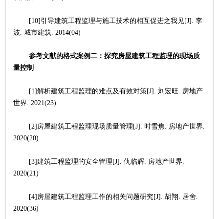
	[10]引导建筑工程监理与施工技术的相互促进之我见[J]. 李
波. 城市建筑. 2014(04)
参考文献的格式案例二：探究房屋建筑工程监理的现场质
量控制
	[1]解析建筑工程监理的难点及有效对策[J]. 刘宏旺. 房地产
世界. 2021(23)
	[2]房屋建筑工程监理现场质量管理[J]. 时雪焦. 房地产世界. 
2020(20)
	[3]建筑工程监理的安全管理[J]. 仇临辉. 房地产世界. 
2020(21)
	[4]房屋建筑工程监理工作的相关问题研究[J]. 胡翔. 居舍. 
2020(36)