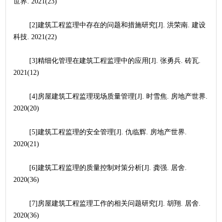
世界. 2021(23)
	[2]建筑工程监理中存在的问题和措施研究[J]. 洪荣南. 建设
科技. 2021(22)
	[3]精细化管理在建筑工程监理中的应用[J]. 张勇兵. 砖瓦. 
2021(12)
	[4]房屋建筑工程监理现场质量管理[J]. 时雪焦. 房地产世界. 
2020(20)
	[5]建筑工程监理的安全管理[J]. 仇临辉. 房地产世界. 
2020(21)
	[6]建筑工程监理的质量控制对策分析[J]. 龚强. 居舍. 
2020(36)
	[7]房屋建筑工程监理工作的相关问题研究[J]. 胡翔. 居舍. 
2020(36)