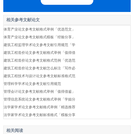
相关参考文献论文
体育产业论文参考文献格式举例「优选范文」
体育产业论文参考文献格式模板「经验分享」
建筑工程监理学术论文参考文献引用规范「学
建筑工程造价论文参考文献格式举例「值得借
建筑工程造价论文参考文献格式范例「优选范
建筑工程造价论文参考文献怎么标注「写作必
建筑工程技术与设计论文参考文献标准格式范
管理科学学术论文参考文献引用规范
管理会计论文参考文献格式举例「值得借鉴」
管理信息系统论文参考文献格式举例「学姐分
法学家学术论文参考文献格式举例「精选推荐
法学家学术论文参考文献标准格式「模板分享
相关阅读