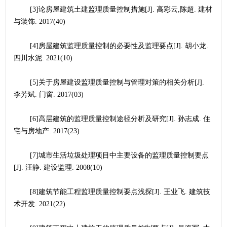
	[3]论房屋建筑土建监理质量控制措施[J]. 高彩云,陈超. 建材
与装饰. 2017(40)
	[4]房屋建筑监理质量控制的必要性及监理要点[J]. 胡小龙. 
四川水泥. 2021(10)
	[5]关于房屋建设监理质量控制与管理对策的相关分析[J]. 
李芳斌. 门窗. 2017(03)
	[6]高层建筑的监理质量控制途径分析及研究[J]. 孙志成. 住
宅与房地产. 2017(23)
	[7]城市生活垃圾处理项目中主要设备的监理质量控制要点
[J]. 汪静. 建设监理. 2008(10)
	[8]建筑节能工程监理质量控制要点浅探[J]. 王业飞. 建筑技
术开发. 2021(22)