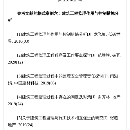
参考文献的格式案例六：建筑工程监理作用与控制措施分
析
	[1]建筑工程监理的作用与控制措施分析[J]. 龙飞虹. 低碳世
界. 2016(03)
	[2]建筑工程监理工程程序及工作要点探讨[J]. 范琳琳. 砖瓦. 
2020(12)
	[3]建筑工程监理过程中的监理安全管理责任探讨[J]. 闫淑
娟. 中国建材科技. 2019(06)
	[4]建筑工程监理过程中存在的问题及对策[J]. 谢齐林. 地产. 
2019(24)
	[5]关于建筑工程监理与施工技术相互促进的研究[J]. 张薇. 
地产. 2019(24)