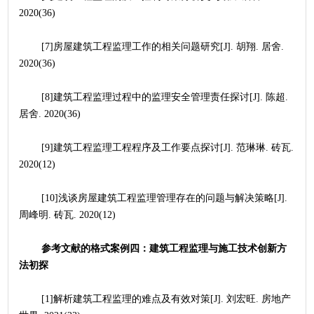
2020(36)
	[7]房屋建筑工程监理工作的相关问题研究[J]. 胡翔. 居舍. 
2020(36)
	[8]建筑工程监理过程中的监理安全管理责任探讨[J]. 陈超. 
居舍. 2020(36)
	[9]建筑工程监理工程程序及工作要点探讨[J]. 范琳琳. 砖瓦. 
2020(12)
	[10]浅谈房屋建筑工程监理管理存在的问题与解决策略[J]. 
周峰明. 砖瓦. 2020(12)
参考文献的格式案例四：建筑工程监理与施工技术创新方
法初探
	[1]解析建筑工程监理的难点及有效对策[J]. 刘宏旺. 房地产