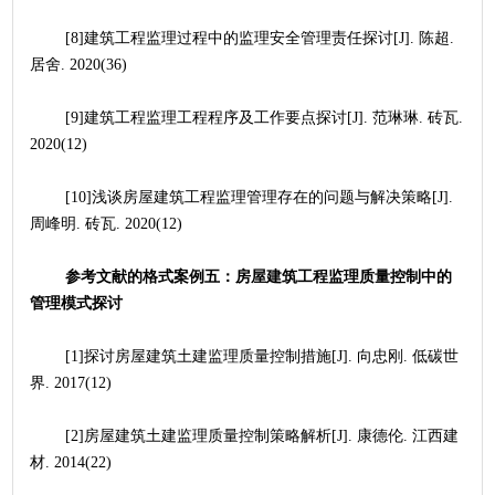
	[8]建筑工程监理过程中的监理安全管理责任探讨[J]. 陈超. 
居舍. 2020(36)
	[9]建筑工程监理工程程序及工作要点探讨[J]. 范琳琳. 砖瓦. 
2020(12)
	[10]浅谈房屋建筑工程监理管理存在的问题与解决策略[J]. 
周峰明. 砖瓦. 2020(12)
参考文献的格式案例五：房屋建筑工程监理质量控制中的
管理模式探讨
	[1]探讨房屋建筑土建监理质量控制措施[J]. 向忠刚. 低碳世
界. 2017(12)
	[2]房屋建筑土建监理质量控制策略解析[J]. 康德伦. 江西建
材. 2014(22)