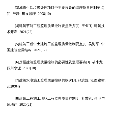
	[3]城市生活垃圾处理项目中主要设备的监理质量控制要点
[J]. 汪静. 建设监理. 2008(10)
	[4]建筑节能工程监理质量控制要点浅探[J]. 王业飞. 建筑技
术开发. 2021(22)
	[5]建筑工程中土建施工的监理质量控制要点[J]. 吴海军. 中
国建筑金属结构. 2021(12)
	[6]房屋建筑监理质量控制的必要性及监理要点[J]. 胡小龙. 
四川水泥. 2021(10)
	[7]建筑水电施工监理质量控制的探讨[J]. 张志煌. 江西建材. 
2020(04)
	[8]建筑工程施工现场工程监理质量控制[J]. 杜秉善. 住宅与
房地产. 2020(21)