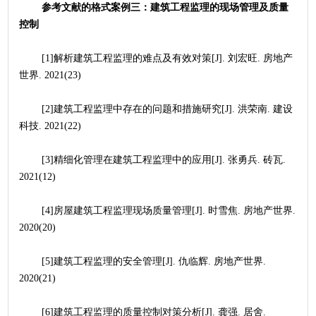
参考文献的格式案例三：建筑工程监理的现场管理及质量
控制
	[1]解析建筑工程监理的难点及有效对策[J]. 刘宏旺. 房地产
世界. 2021(23)
	[2]建筑工程监理中存在的问题和措施研究[J]. 洪荣南. 建设
科技. 2021(22)
	[3]精细化管理在建筑工程监理中的应用[J]. 张勇兵. 砖瓦. 
2021(12)
	[4]房屋建筑工程监理现场质量管理[J]. 时雪焦. 房地产世界. 
2020(20)
	[5]建筑工程监理的安全管理[J]. 仇临辉. 房地产世界. 
2020(21)
	[6]建筑工程监理的质量控制对策分析[J]. 龚强. 居舍. 