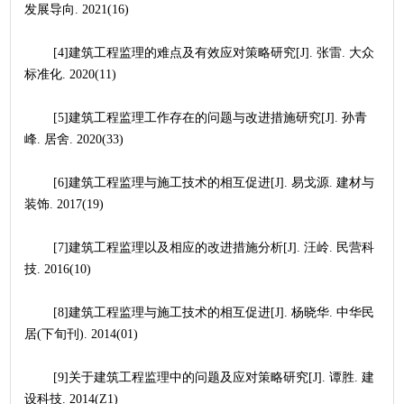
发展导向. 2021(16)
	[4]建筑工程监理的难点及有效应对策略研究[J]. 张雷. 大众
标准化. 2020(11)
	[5]建筑工程监理工作存在的问题与改进措施研究[J]. 孙青
峰. 居舍. 2020(33)
	[6]建筑工程监理与施工技术的相互促进[J]. 易戈源. 建材与
装饰. 2017(19)
	[7]建筑工程监理以及相应的改进措施分析[J]. 汪岭. 民营科
技. 2016(10)
	[8]建筑工程监理与施工技术的相互促进[J]. 杨晓华. 中华民
居(下旬刊). 2014(01)
	[9]关于建筑工程监理中的问题及应对策略研究[J]. 谭胜. 建
设科技. 2014(Z1)