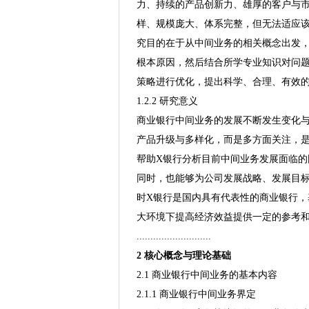
力、持续的产品创新力、雄厚的客户与市
样、规模庞大、体系完整，但无法适应
究目的在于从中间业务的相关概念出发，
根本原因，然后结合所学专业知识对问
策略进行优化，提出科学、合理、有效
1.2.2 研究意义
商业银行中间业务的发展不断发生变化
产品升级与多样化，而是多方面关注，
帮助X银行分析目前中间业务发展面临
同时，也能够为公司发展战略、发展目
时X银行是国内具有代表性的商业银行，
大环境下提高经济效益提供一定的参考
...........................
2 核心概念与理论基础
2.1 商业银行中间业务的基本内容
2.1.1 商业银行中间业务界定