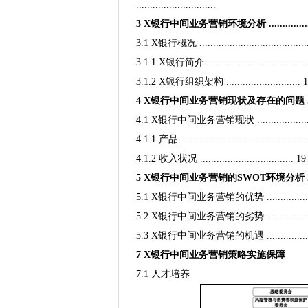
.............................
3 X银行中间业务营销环境分析 ................
3.1 X银行概况 .......................................
3.1.1 X银行简介 ....................................
3.1.2 X银行组织架构 ........................... 
4 X银行中间业务营销现状及存在的问题 ..............
4.1 X银行中间业务营销现状 ........................
4.1.1 产品 .............................................
4.1.2 收入状况 .................................. 19
5 X银行中间业务营销的SWOT环境分析 ..............
5.1 X银行中间业务营销的优势 .....................
5.2 X银行中间业务营销的劣势 .....................
5.3 X银行中间业务营销的机遇 ....................
7 X银行中间业务营销策略实施保障
7.1 人才培养