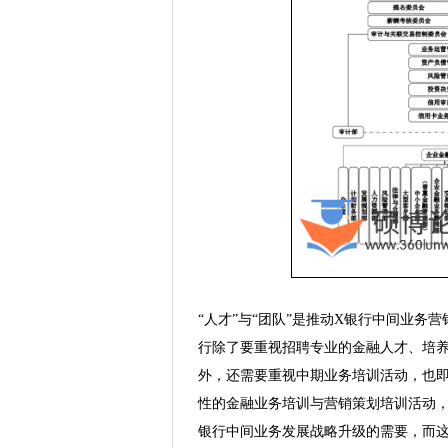
“人才”与“团队”是推动X银行中间业
行除了要重视招聘专业的金融人才、培
外，还需要重视中期业务培训活动，也
性的金融业务培训与营销策划培训活动
银行中间业务发展战略升级的需要，而这