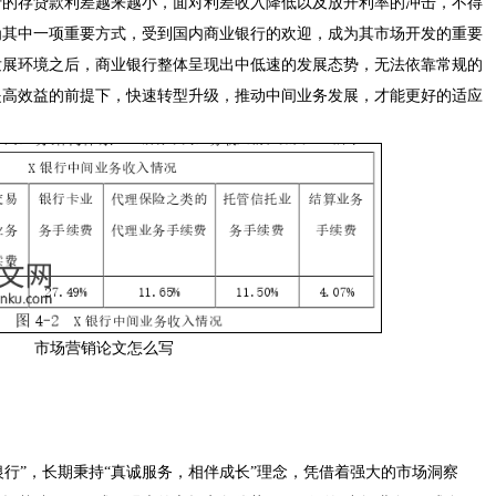
行的存贷款利差越来越小，面对利差收入降低以及放开利率的冲击，不得
为其中一项重要方式，受到国内商业银行的欢迎，成为其市场开发的重要
发展环境之后，商业银行整体呈现出中低速的发展态势，无法依靠常规的
提高效益的前提下，快速转型升级，推动中间业务发展，才能更好的适应
市场营销论文怎么写
银行”，长期秉持“真诚服务，相伴成长”理念，凭借着强大的市场洞察