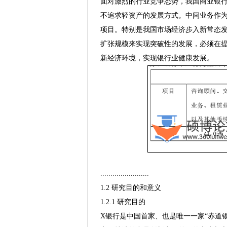
面对激烈的行业竞争态势，我国商业银
不追求轻资产的发展方式。中间业务作
项目。特别是我国市场经济步入新常态
扩张规模来实现突破性的发展，必须在
新经济环境，实现银行业健康发展。
........................
1.2 研究目的和意义
1.2.1 研究目的
X银行是中国首家、也是唯一一家“赤道