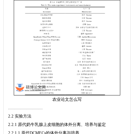
农业论文怎么写
.............................
2.2 实验方法
2.2.1 原代奶牛乳腺上皮细胞的体外分离、培养与鉴定
2.2.1.1 原代DCMECs的体外分离与培养