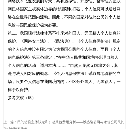
网络技术飞速发展的今天，具有虚拟性、开放性、全球性的互联
网已将国家主权实体边界的物理限制打破，个人信息可以通过网
络在全世界范围内流动。因此，不同的国家对彼此公民的个人信
息给与国民般保护极为必要。
第二、我国现行法律体系不排斥对外国人、无国籍人个人信息的
保护。《网络安全法》、《民法典》、《个人信息保护法》规定
的个人信息并没有限定为仅为我国公民的个人信息。而且《个人
信息保护法》第三条规定：“在中华人民共和国境内处理自然人
个人信息的活动，适用本法……。”自然人显然无国籍之分，其
是与法人相对应的概念。《个人信息保护法》采取属地管辖的立
场，只要个人信息在我国境内的，不区分外国人、无国籍人，一
律予以保护。
参考文献（略）
上一篇：
民间借贷主体认定和引起其他费用分析——以盛隆公司与永信公司民间