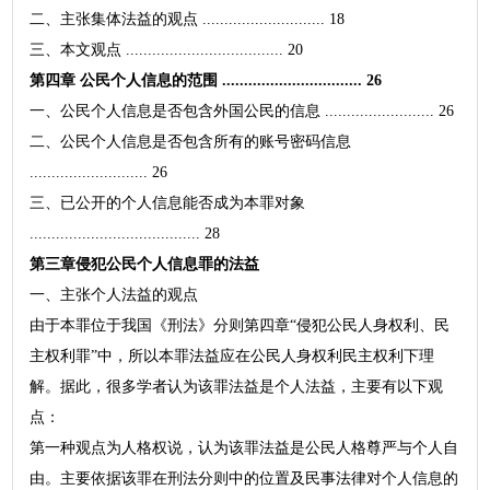
二、主张集体法益的观点 ............................ 18
三、本文观点 .................................... 20
第四章 公民个人信息的范围 ................................ 26
一、公民个人信息是否包含外国公民的信息 ......................... 26
二、公民个人信息是否包含所有的账号密码信息
........................... 26
三、已公开的个人信息能否成为本罪对象
....................................... 28
第三章侵犯公民个人信息罪的法益
一、主张个人法益的观点
由于本罪位于我国《刑法》分则第四章“侵犯公民人身权利、民
主权利罪”中，所以本罪法益应在公民人身权利民主权利下理
解。据此，很多学者认为该罪法益是个人法益，主要有以下观
点：
第一种观点为人格权说，认为该罪法益是公民人格尊严与个人自
由。主要依据该罪在刑法分则中的位置及民事法律对个人信息的