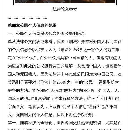
法律论文参考
..................................
第四章公民个人信息的范围
一、公民个人信息是否包含外国公民的信息
单从法律条文的表述来看，我国《刑法》并未对外国人和无国籍
的个人信息予以保护，因为《刑法》253条之一将个人的范围限
定在“公民个人”，而公民仅指具有中国国籍的人。但也有观点认
为应当对此处的公民进行宽泛的理解，既包括中国人，也包括外
国人和无国籍人。因为法律并未将此处公民限定为中国公民。这
关系到是否要对《刑法》第253条之一中的“公民”一词采取扩大
解释的方法。将“公民个人信息”解释为“我国公民、外国人、无
国籍人的信息”显然采取了扩张解释的方法，扩张了《刑法》的
字面含义。笔者认为，应该将“公民个人信息”理解为包含外国
人、无国籍人的个人信息。从以下两点予以说明：
第一，随着经济的全球化，世界各国交往越来越密切，尤其是在