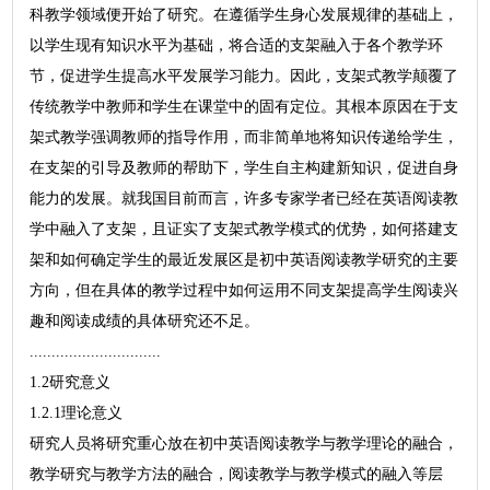
科教学领域便开始了研究。在遵循学生身心发展规律的基础上，
以学生现有知识水平为基础，将合适的支架融入于各个教学环
节，促进学生提高水平发展学习能力。因此，支架式教学颠覆了
传统教学中教师和学生在课堂中的固有定位。其根本原因在于支
架式教学强调教师的指导作用，而非简单地将知识传递给学生，
在支架的引导及教师的帮助下，学生自主构建新知识，促进自身
能力的发展。就我国目前而言，许多专家学者已经在英语阅读教
学中融入了支架，且证实了支架式教学模式的优势，如何搭建支
架和如何确定学生的最近发展区是初中英语阅读教学研究的主要
方向，但在具体的教学过程中如何运用不同支架提高学生阅读兴
趣和阅读成绩的具体研究还不足。
..............................
1.2研究意义
1.2.1理论意义
研究人员将研究重心放在初中英语阅读教学与教学理论的融合，
教学研究与教学方法的融合，阅读教学与教学模式的融入等层