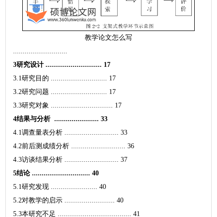
教学论文怎么写
............................
3研究设计 ............................. 17
3.1研究目的 ............................. 17
3.2研究问题 ............................. 17
3.3研究对象 ................................ 17
4结果与分析 ....................... 33
4.1调查量表分析 ............................ 33
4.2前后测成绩分析 ............................ 36
4.3访谈结果分析 ............................ 37
5结论 .............................. 40
5.1研究发现 ........................ 40
5.2对教学的启示 .......................... 40
5.3本研究不足 ...................................... 41