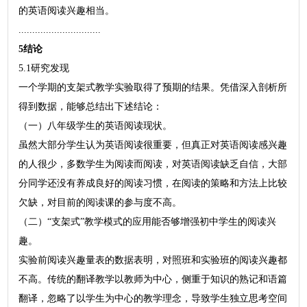
的英语阅读兴趣相当。
..............................
5结论
5.1研究发现
一个学期的支架式教学实验取得了预期的结果。凭借深入剖析所
得到数据，能够总结出下述结论：
（一）八年级学生的英语阅读现状。
虽然大部分学生认为英语阅读很重要，但真正对英语阅读感兴趣
的人很少，多数学生为阅读而阅读，对英语阅读缺乏自信，大部
分同学还没有养成良好的阅读习惯，在阅读的策略和方法上比较
欠缺，对目前的阅读课的参与度不高。
（二）“支架式”教学模式的应用能否够增强初中学生的阅读兴
趣。
实验前阅读兴趣量表的数据表明，对照班和实验班的阅读兴趣都
不高。传统的翻译教学以教师为中心，侧重于知识的熟记和语篇
翻译，忽略了以学生为中心的教学理念，导致学生独立思考空间