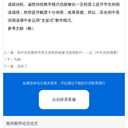
成就动机。诚然传统教学模式也能够在一定程度上提升学生的阅
读成绩，然而提升幅度十分有限，效果甚微。所以，应在初中英
语阅读课中多运用“支架式”教学模式。
参考文献（略）
上一篇：
高中历史教学中英文史料的收集与选用探讨——以《中外历史纲要》
（下）为例
下一篇：没有了
如果您有论文相关需求，可以通过下面的方式联系我们
点击联系客服
相关教学论文论文