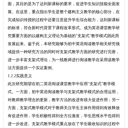
面，其目的是为了达到新课标的要求，促进学生知识技能全面发
展。在这里，重点指出学生是整个建构主义教学的核心部分，在
完成知识传授的过程中还要注意提升学生综合能力，达到新课标
的标准，符合新时代背景下课程改革形式。成为英语课堂教学研
究重要方面的以建构主义理论为基础的“支架式”教学模式因此而
发展起来。鉴于此，本研究能够为初中英语阅读教学相关研究领
域提供一种研究方法的同时对支架式教学方面的研究进行完善，
进一步丰富支架式理论，为一线教师进行阅读教学在采用该教学
法方面提供一个实证案例。
1.2.2实践意义
此次研究期望在初二英语阅读课堂教学中应用“支架式”教学模
式。一方面，初中英语阅读教学与支架式教学模式的合理运用，
对教师教学理念的更新，教学方法的改进有很大促进作用；另一
方面，支架式教学模式对于教师关注学生主体作用得到有效释放
有促进作用，学生积极性得到全方位激发，学生思维水平也得到
进一步改进。支架式教学模式重点放在了学生吸收知识的过程中