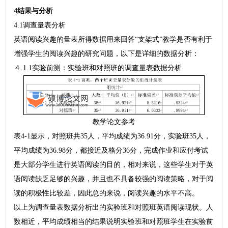
4结果与分析
4.1调查量表分析
英语阅读兴趣的量表所得数据用来回答“支架式”教学是否有利于
增强学生的阅读兴趣的研究问题，以下是详细的数据分析：
４.1.1实验前测：实验班和对照班的调查量表数据分析
教学论文参考
表4-1显示，对照班共35人，平均成绩为36.91分，实验班35人，
平均成绩为36.98分，都接近及格分36分，完成作业和应付考试
是大部分学生进行英语阅读的目的，相对来说，这些学生对于英
语阅读缺乏足够的兴趣，并且也不具备较强的阅读策略，对于阅
读的积极性比较差，因此总的来说，阅读兴趣的水平不高。
以上为调查量表数据分析出的实验班和对照班英语阅读现状。人
数相近，平均成绩相当的结果说明实验班和对照班学生在实验前