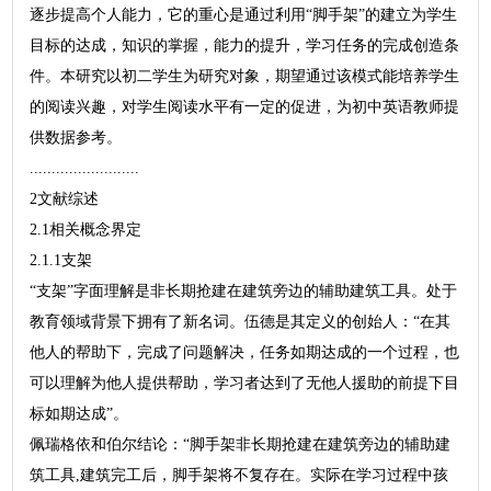
逐步提高个人能力，它的重心是通过利用“脚手架”的建立为学生
目标的达成，知识的掌握，能力的提升，学习任务的完成创造条
件。本研究以初二学生为研究对象，期望通过该模式能培养学生
的阅读兴趣，对学生阅读水平有一定的促进，为初中英语教师提
供数据参考。
.........................
2文献综述
2.1相关概念界定
2.1.1支架
“支架”字面理解是非长期抢建在建筑旁边的辅助建筑工具。处于
教育领域背景下拥有了新名词。伍德是其定义的创始人：“在其
他人的帮助下，完成了问题解决，任务如期达成的一个过程，也
可以理解为他人提供帮助，学习者达到了无他人援助的前提下目
标如期达成”。
佩瑞格依和伯尔结论：“脚手架非长期抢建在建筑旁边的辅助建
筑工具,建筑完工后，脚手架将不复存在。实际在学习过程中孩