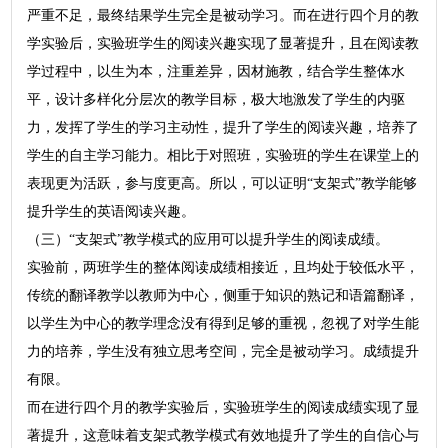
严重不足，最终结果学生完全是被动学习。而在进行四个月的教
学实验后，实验班学生的阅读兴趣实现了显著提升，且在阅读教
学过程中，以生为本，注重差异，因材施教，结合学生整体水
平，设计多样化分层次的教学目标，极大地激发了学生的内驱
力，发挥了学生的学习主动性，提升了学生的阅读兴趣，培养了
学生的自主学习能力。相比于对照班，实验班的学生在课堂上的
表现更为活跃，参与度更高。所以，可以证明“支架式”教学能够
提升学生的英语阅读兴趣。
（三）“支架式”教学模式的应用可以提升学生的阅读成绩。
实验前，两班学生的整体阅读成绩相接近，且均处于较低水平，
传统的翻译教学以教师为中心，侧重于知识的熟记和语篇翻译，
以学生为中心的教学理念没有得到足够的重视，忽视了对学生能
力的培养，学生没有独立思考空间，完全是被动学习。成绩提升
有限。
而在进行四个月的教学实验后，实验班学生的阅读成绩实现了显
著提升，这意味着支架式教学模式有效地提升了学生的自信心与