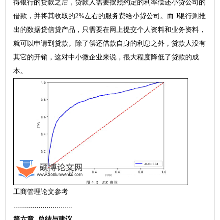
得银行的贷款之后，贷款人需要按照约定的利率偿还小贷公司的
借款，并将其收取的2%左右的服务费给小贷公司。而 J银行则推
出的数据贷信贷产品，只需要在网上提交个人资料和业务资料，
就可以申请到贷款。除了偿还借款自身的利息之外，贷款人没有
其它的开销，这对中小微企业来说，很大程度降低了贷款的成
本。
工商管理论文参考
..............................
第六章 总结与建议