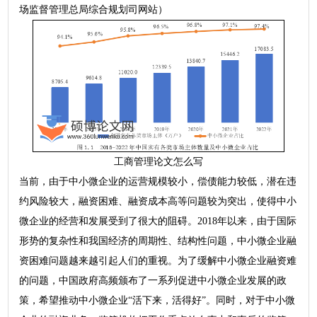
场监督管理总局综合规划司网站）
工商管理论文怎么写
当前，由于中小微企业的运营规模较小，偿债能力较低，潜在违
约风险较大，融资困难、融资成本高等问题较为突出，使得中小
微企业的经营和发展受到了很大的阻碍。2018年以来，由于国际
形势的复杂性和我国经济的周期性、结构性问题，中小微企业融
资困难问题越来越引起人们的重视。为了缓解中小微企业融资难
的问题，中国政府高频颁布了一系列促进中小微企业发展的政
策，希望推动中小微企业“活下来，活得好”。同时，对于中小微