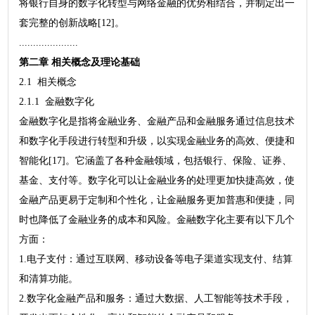
将银行自身的数字化转型与网络金融的优势相结合，并制定出一
套完整的创新战略[12]。
.....................
第二章 相关概念及理论基础
2.1 相关概念
2.1.1 金融数字化
金融数字化是指将金融业务、金融产品和金融服务通过信息技术
和数字化手段进行转型和升级，以实现金融业务的高效、便捷和
智能化[17]。它涵盖了各种金融领域，包括银行、保险、证券、
基金、支付等。数字化可以让金融业务的处理更加快捷高效，使
金融产品更易于定制和个性化，让金融服务更加普惠和便捷，同
时也降低了金融业务的成本和风险。金融数字化主要有以下几个
方面：
1.电子支付：通过互联网、移动设备等电子渠道实现支付、结算
和清算功能。
2.数字化金融产品和服务：通过大数据、人工智能等技术手段，