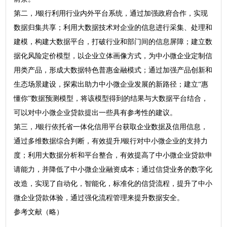
第二，J银行利用行业内外平台系统，通过加强政府合作，实现
数据归集共享；利用大数据技术对企业的信息进行采集、处理和
建模，构建大数据平台，打破行业和部门间的信息屏障；建立数
据化风险定价模型，以企业立体画像方式，为中小微企业定制信
用类产品，形成大数据特色普惠金融模式；通过加强产品创新和
生态场景建设，探索出助力中小微企业发展的新路径；建立“惠
懂你”数据预测模型，将该模型得到的结果与大数据平台结合，
可以对中小微企业贷款提出一些具有参考性的建议。
第三，J银行依托省一体化信用平台获取企业数据及信用信息，
通过多维数据综合判断，有效提升J银行对中小微企业的支持力
度；利用大数据分析和平台整合，有效提高了中小微企业贷款申
请能力，并降低了中小微企业融资成本；通过信贷业务的数字化
改造，实现了自动化，智能化，标准化的信贷流程，提升了中小
微企业贷款体验，通过强化流程管理来提升数据安全。
参考文献（略）