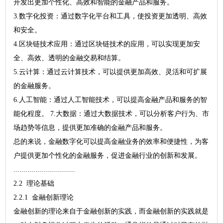
开发出更加个性化、高效和智能的金融产品和服务。
3.数字化投资：通过数字化平台和工具，使投资更加透明、高效
和安全。
4.区块链技术应用：通过区块链技术的应用，可以实现更加安
全、高效、透明的金融交易和结算。
5.云计算：通过云计算技术，可以提供更加高效、灵活和可扩展
的金融服务。
6.人工智能：通过人工智能技术，可以提高金融产品和服务的智
能化程度。 7.大数据：通过大数据技术，可以分析客户行为、市
场趋势等信息，提供更加准确的金融产品和服务。
总的来说，金融数字化可以提高金融业务的效率和便捷性，为客
户提供更加个性化的金融服务，促进金融行业的创新和发展。
...............................
2.2 理论基础
2.2.1 金融创新理论
金融创新的理论来自于金融创新的实践，而金融创新的实践就是