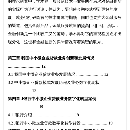
的理论研究中，学术界一般会从技术与业务两个层次对金融创新
的实际行为进行讨论，并认为，要想使金融模式得到更好的发
展，就必须打破既有的技术屏障与枷锁，同时也要扩大金融服务
的渠道。包括金融产品，金融服务质量的提高[25][26]。所以，
金融创新是一个比较广义的范畴，学术界对它的重视程度逐渐出
现分化，这也和金融创新的实际情况有着紧密的联系。
............................
第三章 我国中小微企业贷款业务创新和发展情况
............................ 12
3.1 我国中小微企业贷款业务发展情况 ....................... 12
3.2 中小微企业贷款模式发展历程及业务数字化现状
.................... 13
第四章 J银行中小微企业贷款业务数字化转型案例
.......................... 19
4.1 J银行介绍 ................................... 19
4.2 J银行中小微企业贷款数字化转型背景 ...................... 19