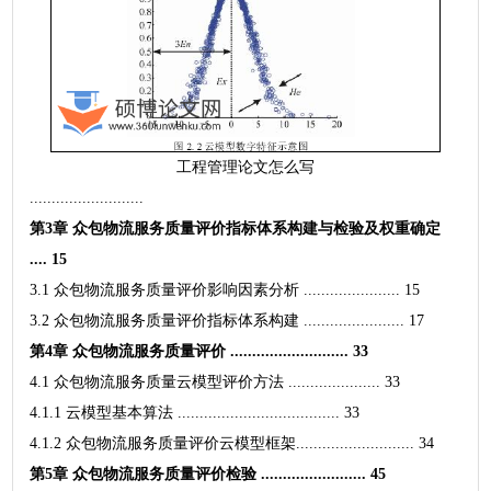
工程管理论文怎么写
..........................
第3章 众包物流服务质量评价指标体系构建与检验及权重确定
.... 15
3.1 众包物流服务质量评价影响因素分析 ...................... 15
3.2 众包物流服务质量评价指标体系构建 ....................... 17
第4章 众包物流服务质量评价 ........................... 33
4.1 众包物流服务质量云模型评价方法 ..................... 33
4.1.1 云模型基本算法 ..................................... 33
4.1.2 众包物流服务质量评价云模型框架........................... 34
第5章 众包物流服务质量评价检验 ........................ 45