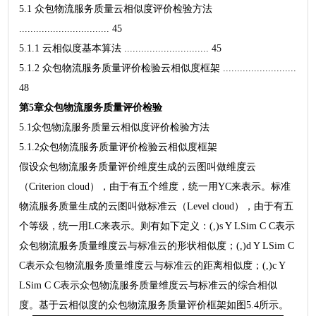
5.1 众包物流服务质量云相似度评价检验方法
................................ 45
5.1.1 云相似度基本算法 .............................. 45
5.1.2 众包物流服务质量评价检验云相似度框架 ..........................
48
第5章众包物流服务质量评价检验
5.1众包物流服务质量云相似度评价检验方法
5.1.2众包物流服务质量评价检验云相似度框架
假设众包物流服务质量评价维度生成的云图叫做维度云
（Criterion cloud），由于有五个维度，统一用YC来表示。标准
物流服务质量生成的云图叫做标准云（Level cloud），由于有五
个等级，统一用LC来表示。则有如下定义：(,)s Y LSim C C表示
众包物流服务质量维度云与标准云的形状相似度；(,)d Y LSim C
C表示众包物流服务质量维度云与标准云的距离相似度；(,)c Y
LSim C C表示众包物流服务质量维度云与标准云的综合相似
度。基于云相似度的众包物流服务质量评价框架如图5.4所示。