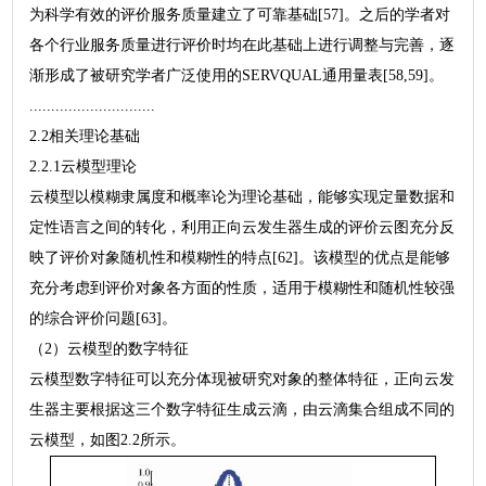
为科学有效的评价服务质量建立了可靠基础[57]。之后的学者对
各个行业服务质量进行评价时均在此基础上进行调整与完善，逐
渐形成了被研究学者广泛使用的SERVQUAL通用量表[58,59]。
.............................
2.2相关理论基础
2.2.1云模型理论
云模型以模糊隶属度和概率论为理论基础，能够实现定量数据和
定性语言之间的转化，利用正向云发生器生成的评价云图充分反
映了评价对象随机性和模糊性的特点[62]。该模型的优点是能够
充分考虑到评价对象各方面的性质，适用于模糊性和随机性较强
的综合评价问题[63]。
（2）云模型的数字特征
云模型数字特征可以充分体现被研究对象的整体特征，正向云发
生器主要根据这三个数字特征生成云滴，由云滴集合组成不同的
云模型，如图2.2所示。