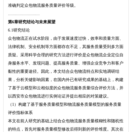
准确判定众包物流服务质量评价等级。
...........................
第6章研究结论与未来展望
6.1研究结论
众包物流正在试水阶段，由于发展速度过快，效率和质量方面、
法律机制、安全机制等方面都存在不足，其服务质量受到多方面
质疑。采用科学合理的研究方法进行评价是众包物流企业定位自
身服务水平、发现问题、提高服务质量、增强企业竞争力和客户
黏性的重要途径。因此，本文结合众包物流特点和实地调研结
果，分析关键影响因素，在国内外已有研究成果的基础上，构建
了基于云模型和云相似度的众包物流服务质量综合评价方法，并
以西安市众包物流进行实例论证并提出相应的对策建议。
（1）构建了基于服务质量模型和物流服务质量模型的服务质量
评价指标体系
本文在前人研究的基础上结合众包物流服务质量模糊性和随机性
的特点，首先对服务质量模型修改后得到新的评价维度。其次在