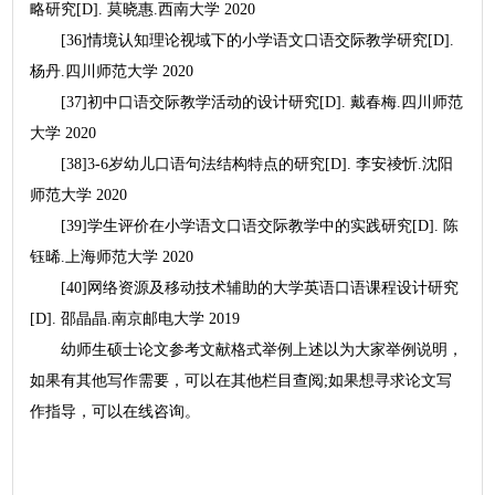
略研究[D]. 莫晓惠.西南大学 2020
[36]情境认知理论视域下的小学语文口语交际教学研究[D].
杨丹.四川师范大学 2020
[37]初中口语交际教学活动的设计研究[D]. 戴春梅.四川师范
大学 2020
[38]3-6岁幼儿口语句法结构特点的研究[D]. 李安祾忻.沈阳
师范大学 2020
[39]学生评价在小学语文口语交际教学中的实践研究[D]. 陈
钰晞.上海师范大学 2020
[40]网络资源及移动技术辅助的大学英语口语课程设计研究
[D]. 邵晶晶.南京邮电大学 2019
幼师生硕士论文参考文献格式举例上述以为大家举例说明，
如果有其他写作需要，可以在其他栏目查阅;如果想寻求论文写
作指导，可以在线咨询。