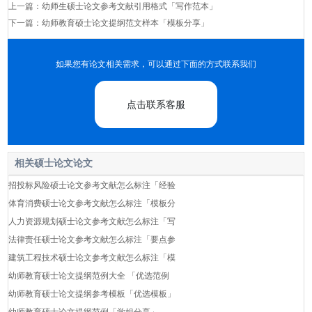
上一篇：
幼师生硕士论文参考文献引用格式「写作范本」
下一篇：
幼师教育硕士论文提纲范文样本「模板分享」
如果您有论文相关需求，可以通过下面的方式联系我们
点击联系客服
相关硕士论文论文
招投标风险硕士论文参考文献怎么标注「经验
体育消费硕士论文参考文献怎么标注「模板分
人力资源规划硕士论文参考文献怎么标注「写
法律责任硕士论文参考文献怎么标注「要点参
建筑工程技术硕士论文参考文献怎么标注「模
幼师教育硕士论文提纲范例大全 「优选范例
幼师教育硕士论文提纲参考模板「优选模板」