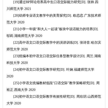
[19]通过BP辩论培养高中生口语交际能力研究[D]. 张帅.四
川师范大学 2021
[20]幼师专业语文教学中的美育探究[D]. 欧恋恋.广东技术师
范大学 2020
[21]小学一年级“和大人一起读”板块中说话能力的培养[D].
邬莉.湖南师范大学 2020
[22]高中语文口语交际教学中的演讲训练[D]. 张诗音.哈尔滨
师范大学 2020
[23]统编本初中语文口语交际任务型教学设计[D]. 周兰.湖南
科技大学 2020
[24]初中语文口语交际教学研究[D]. 叶娴.福建师范大学
2020
[25]小学语文统编教材低段“口语交际”教学策略研究[D]. 周
裕正.西南大学 2020
[26]初中语文口语交际教学有效性研究[D]. 周欣玥.山西师范
大学 2020