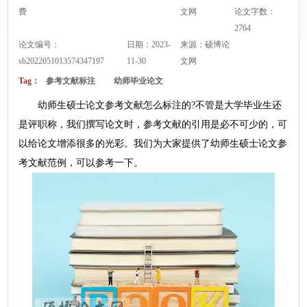
费
文网
论文字数：
2764
论文编号：
日期：2023-
来源：
硕博论
sb2022051013574347197
11-30
文网
Tag：
参考文献标注
幼师毕业论文
幼师生硕士论文参考文献怎么标注的?不管是大学毕业生还
是评职称，我们撰写论文时，参考文献的引用是必不可少的，可
以给论文增添很多的光彩。我们为大家提供了幼师生硕士论文参
考文献范例，可以参考一下。