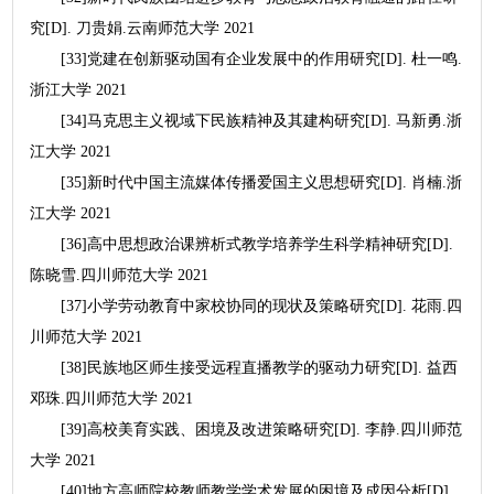
究[D]. 刀贵娟.云南师范大学 2021
[33]党建在创新驱动国有企业发展中的作用研究[D]. 杜一鸣.
浙江大学 2021
[34]马克思主义视域下民族精神及其建构研究[D]. 马新勇.浙
江大学 2021
[35]新时代中国主流媒体传播爱国主义思想研究[D]. 肖楠.浙
江大学 2021
[36]高中思想政治课辨析式教学培养学生科学精神研究[D].
陈晓雪.四川师范大学 2021
[37]小学劳动教育中家校协同的现状及策略研究[D]. 花雨.四
川师范大学 2021
[38]民族地区师生接受远程直播教学的驱动力研究[D]. 益西
邓珠.四川师范大学 2021
[39]高校美育实践、困境及改进策略研究[D]. 李静.四川师范
大学 2021
[40]地方高师院校教师教学学术发展的困境及成因分析[D].