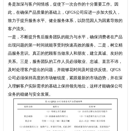
务是加深与客户间情感，促使下一次合作的十分重要工作。因
此，在确保产品质量的基础上，QFGS公司应进一步加大投入，
致力于提升服务水平、健全服务体系，以防范因人为因素导致的
客户流失。
一是，不断提升售后服务团队的能力与水平，确保消费者在产品
出现问题的第一时间就能享受到快速高效的服务。二是，树立精
品服务意识。真正的把顾客当做亲人和朋友，建立真诚、友好的
关系。三是，服务团队的工作人员必须敬业、忠诚、直言不讳，
及时处理客户提出的问题，并能够花时间及时提供反馈。QFGS
公司必须保持高度的市场敏锐度，紧跟最新的市场趋势，并在深
入理解客户实际需求的基础上保持领先地位，这样才能确保公司
业务的稳健与安全发展。