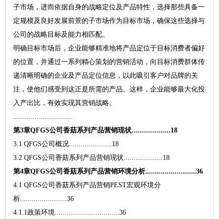
子市场，进而依据自身的战略定位及产品特性，选择那些具备一
定规模及良好发展前景的子市场作为目标市场，确保这些选择与
公司的战略目标及能力相匹配。
明确目标市场后，企业能够精准地将产品定位于目标消费者偏好
的位置，并通过一系列精心策划的营销活动，向目标消费群体传
递清晰明确的企业及产品定位信息，以此吸引客户对品牌的关
注，使他们感受到这正是所需的产品。这样，企业能够最大化投
入产出比，有效实现其营销战略。
..............................
第3章QFGS公司香菇系列产品营销现状....................18
3.1 QFGS公司概况......................18
3.2 QFGS公司香菇系列产品营销现状....................18
第4章QFGS公司香菇系列产品营销环境分析..........................36
4.1 QFGS公司香菇系列产品营销PEST宏观环境分
析........................36
4.1.1政策环境.................................36