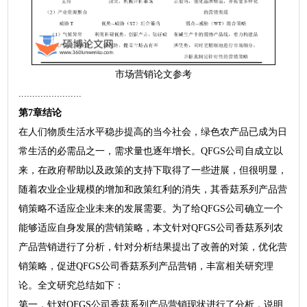
市场营销论文参考
.......................
第7章结论
在人们物质生活水平稳步提高的当今社会，绿色农产品已成为日
常生活的必需品之一，需求量也逐年增长。QFGS公司自成立以
来，在政府帮助以及政策的支持下取得了一些进展，但很明显，
随着农业企业规模的增加和政策红利的消失，其香菇系列产品营
销策略不适应企业未来的发展需要。为了给QFGS公司确立一个
能够适应自身发展的营销策略，本文针对QFGS公司香菇系列农
产品营销进行了分析，针对分析结果提出了改善的对策，优化营
销策略，促进QFGS公司香菇系列产品营销，丰富相关研究理
论。全文研究总结如下：
第一，针对QFGS公司香菇系列产品营销现状进行了分析，说明