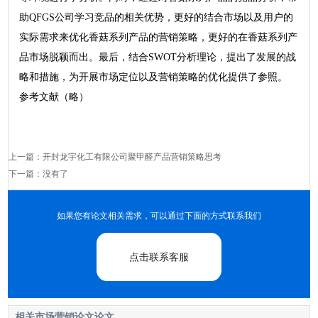
助QFGS公司学习竞品的相关优势，更好的结合市场以及用户的
实际需求来优化香菇系列产品的营销策略，更好的在香菇系列产
品市场脱颖而出。最后，结合SWOT分析理论，提出了发展的战
略和措施，为开展市场定位以及营销策略的优化提供了参照。
参考文献（略）
上一篇：
开封龙宇化工有限公司聚甲醛产品营销策略思考
下一篇：没有了
如果您有论文相关需求，可以通过下面的方式联系我们
点击联系客服
相关市场营销论文论文