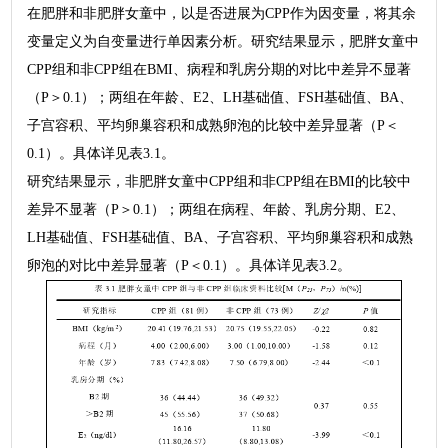
在肥胖和非肥胖女童中，以是否进展为CPP作为因变量，将其余
变量定义为自变量进行单因素分析。研究结果显示，肥胖女童中
CPP组和非CPP组在BMI、病程和乳房分期的对比中差异不显著
（P＞0.1）；两组在年龄、E2、LH基础值、FSH基础值、BA、
子宫容积、平均卵巢容积和成熟卵泡的比较中差异显著（P＜
0.1）。具体详见表3.1。
研究结果显示，非肥胖女童中CPP组和非CPP组在BMI的比较中
差异不显著（P＞0.1）；两组在病程、年龄、乳房分期、E2、
LH基础值、FSH基础值、BA、子宫容积、平均卵巢容积和成熟
卵泡的对比中差异显著（P＜0.1）。具体详见表3.2。