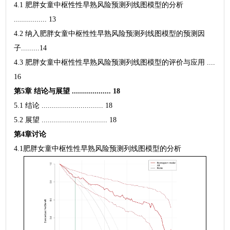
4.1 肥胖女童中枢性性早熟风险预测列线图模型的分析
................ 13
4.2 纳入肥胖女童中枢性性早熟风险预测列线图模型的预测因
子.........14
4.3 肥胖女童中枢性性早熟风险预测列线图模型的评价与应用 ....
16
第5章 结论与展望 ................... 18
5.1 结论 .............................. 18
5.2 展望 ................................ 18
第4章讨论
4.1肥胖女童中枢性性早熟风险预测列线图模型的分析