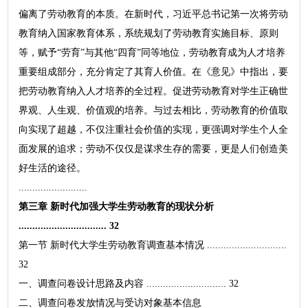
偏离了劳动教育的本质。在新时代，习近平总书记第一次将劳动
教育纳入国家教育体系，系统规划了劳动教育实施目标、原则
等，赋予“劳育”与其他“四育”同等地位，劳动教育成为人才培养
重要组成部分，充分肯定了其育人价值。在《意见》中指出，要
把劳动教育纳入人才培养的全过程。促进劳动教育对学生正确世
界观、人生观、价值观的培养。与过去相比，劳动教育的价值取
向实现了超越，不仅注重社会价值的实现，更强调对学生个人全
面发展的追求；劳动不仅仅是谋求生存的需要，更是人们创造美
好生活的途径。
.........................
第三章 新时代加强大学生劳动教育的现状分析
................................ 32
第一节 新时代大学生劳动教育调查基本情况 .............................
32
一、调查问卷设计思路及内容 ............................. 32
二、调查问卷发放情况与受访对象基本信息