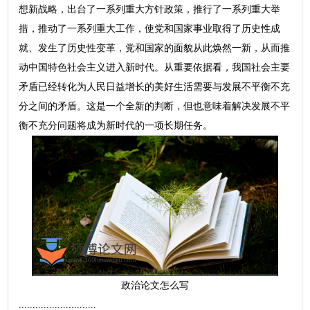
想新战略，出台了一系列重大方针政策，推行了一系列重大举
措，推动了一系列重大工作，使党和国家事业取得了历史性成
就、发生了历史性变革，党和国家的面貌从此焕然一新，从而推
动中国特色社会主义进入新时代。从重要依据看，我国社会主要
矛盾已经转化为人民日益增长的美好生活需要与发展不平衡不充
分之间的矛盾。这是一个全新的判断，但也意味着解决发展不平
衡不充分问题将成为新时代的一项长期任务。
政治论文怎么写
............................