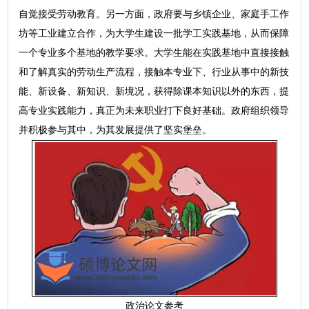
自觉接受劳动教育。另一方面，政府要与乡镇企业、家庭手工作
坊等工业建立合作，为大学生建设一批学工实践基地，从而保障
一个专业多个基地的教学要求。大学生能在实践基地中直接接触
和了解真实的劳动生产流程，接触本专业下、行业从事中的新技
能、新设备、新知识、新境况，获得除课本知识以外的东西，提
高专业实践能力，真正为未来职业打下良好基础。政府组织领导
并积极参与其中，为其发展提供了坚实堡垒。
政治论文参考