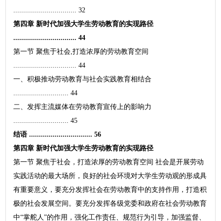
................................ 32
第四章 新时代加强大学生劳动教育的实现路径
................................ 44
第一节 聚焦于社会,打造浓厚的劳动教育空间
................................ 44
一、积极推动劳动教育与社会实践教育相结合
............................ 44
二、发挥主流媒体在劳动教育宣传上的影响力
............................ 45
结语 ................................ 56
第四章 新时代加强大学生劳动教育的实现路径
第一节 聚焦于社会，打造浓厚的劳动教育空间 社会是开展劳动
实践活动的最大场所，良好的社会环境对大学生劳动观的形成具
有重要意义，要充分发挥社会在劳动教育中的支持作用，打造积
极的社会发展空间。要充分发挥各级党委和政府在社会劳动教育
中“掌舵人”的作用，强化工作责任、规范行为引导，加强监督、