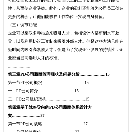
可以提高员工工作的动力，提高职工的工作积极性和工作能动
性，从而使企业受益。此外，企业的盈利还能够为公司员工创造
更多的机会，让他们能够在工作岗位上实现自身价值。
（三）调节功能
企业可以采取多种措施来吸引人才，包括设计内部薪酬水平差
异，以及利用协议工资制来吸引外部人才。但是这些方法只能在
短时间内吸引高素质人才，但是为了实现企业发展的持续性，企
业应当提高选用人才的标准。
....................
第三章PD公司薪酬管理现状及问题分析......................15
第一节PD公司概况....................................15
一、PD公司简介...............................15
二、PD公司组织架构.................................15
第四章基于战略导向的PD公司薪酬体系设计方
案........................27
第一节PD公司战略...................................27