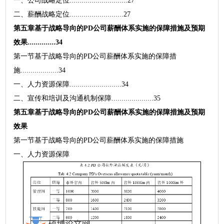
一、公司战略定位.............................27
二、薪酬战略定位...........................27
第五章基于战略导向的PD公司薪酬体系实施的保障措施及预期
效果..............34
第一节基于战略导向的PD公司薪酬体系实施的保障措
施...................34
一、人力资源保障..........................34
二、宣传和培训及沟通机制保障.....................35
第五章基于战略导向的PD公司薪酬体系实施的保障措施及预期
效果
第一节基于战略导向的PD公司薪酬体系实施的保障措施
一、人力资源保障