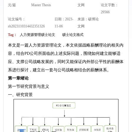
元/篇
Master Thesis
文网
论文字数：
29566
论文编号：
日期：2023-
来源：
硕博论
sb2023110314432351326
11-06
文网
Tag：
人力资源管理硕士论文
硕士论文格式
本文是一篇人力资源管理论文，本文依据战略薪酬理论的相关内
容，结合PD公司所面临的上述实际问题，围绕如何建立能够适
应、支撑公司战略发展的，同时又能保证内外部公平性的薪酬体
系进行探讨，建立出一套与公司战略相结合的薪酬体系。
第一章绪论
第一节研究背景与意义
一、研究背景