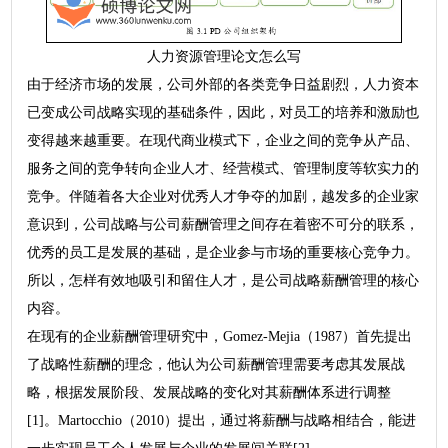
人力资源管理论文怎么写
由于经济市场的发展，公司外部的各类竞争日益剧烈，人力资本
已变成公司战略实现的基础条件，因此，对员工的培养和激励也
变得越来越重要。在现代商业模式下，企业之间的竞争从产品、
服务之间的竞争转向企业人才、经营模式、管理制度等软实力的
竞争。伴随着各大企业对优秀人才争夺的加剧，越发多的企业家
意识到，公司战略与公司薪酬管理之间存在着密不可分的联系，
优秀的员工是发展的基础，是企业参与市场的重要核心竞争力。
所以，怎样有效地吸引和留住人才，是公司战略薪酬管理的核心
内容。
在现有的企业薪酬管理研究中，Gomez-Mejia（1987）首先提出
了战略性薪酬的理念，他认为公司薪酬管理需要考虑其发展战
略，根据发展阶段、发展战略的变化对其薪酬体系进行调整
[1]。Martocchio（2010）提出，通过将薪酬与战略相结合，能进