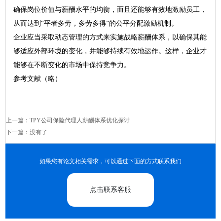
确保岗位价值与薪酬水平的均衡，而且还能够有效地激励员工，
从而达到“平者多劳，多劳多得”的公平分配激励机制。
企业应当采取动态管理的方式来实施战略薪酬体系，以确保其能
够适应外部环境的变化，并能够持续有效地运作。这样，企业才
能够在不断变化的市场中保持竞争力。
参考文献（略）
上一篇：
TPY公司保险代理人薪酬体系优化探讨
下一篇：没有了
如果您有论文相关需求，可以通过下面的方式联系我们
点击联系客服