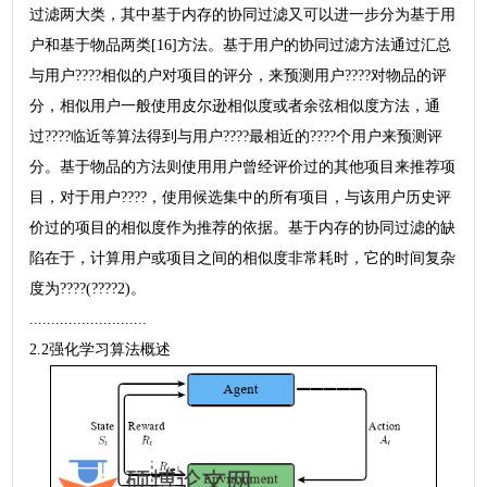
过滤两大类，其中基于内存的协同过滤又可以进一步分为基于用
户和基于物品两类[16]方法。基于用户的协同过滤方法通过汇总
与用户????相似的户对项目的评分，来预测用户????对物品的评
分，相似用户一般使用皮尔逊相似度或者余弦相似度方法，通
过????临近等算法得到与用户????最相近的????个用户来预测评
分。基于物品的方法则使用用户曾经评价过的其他项目来推荐项
目，对于用户????，使用候选集中的所有项目，与该用户历史评
价过的项目的相似度作为推荐的依据。基于内存的协同过滤的缺
陷在于，计算用户或项目之间的相似度非常耗时，它的时间复杂
度为????(????2)。
...........................
2.2强化学习算法概述