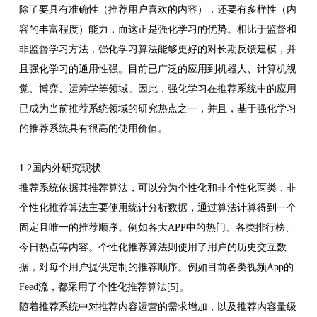
除了要具有准确性（推荐用户喜欢的内容），还要有多样性（内
容的丰富程度）能力，而这正是强化学习的优势。相比于监督和
非监督学习方法，强化学习算法能够更好的对长期反馈建模，并
且强化学习的通用性强。目前已广泛的应用到机器人、计算机视
觉、博弈、运筹学等领域。因此，强化学习在推荐系统中的应用
已成为当前推荐系统领域的研究热点之一，并且，基于强化学习
的推荐系统具有很高的使用价值。
......................
1.2国内外研究现状
推荐系统依据其推荐算法，可以分为个性化和非个性化两类，非
个性化推荐算法主要使用统计分析数据，通过算法计算得到一个
固定且唯一的推荐顺序。例如各大APP中的热门、各类排行榜、
今日热点等内容。个性化推荐算法则使用了用户的历史交互数
据，对每个用户提供定制的推荐顺序。例如目前各类视频App的
Feed流，都采用了个性化推荐算法[5]。
随着推荐系统中对推荐内容运营的需求增加，以及推荐内容量级