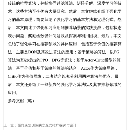
传统的推荐算法，包括协同过滤算法、矩阵分解、深度学习等技
术，这些方法至今仍有大量研究。然后，本文继续介绍了强化学
习的基本原理，简要归纳了强化学习的基本方法和定理公式。然
后，本文阐述了强化学习应用到推荐场景的实践挑战，包括状态
表示问题、奖励函数设计问题以及探索与利用困境。最后，本文
总结了强化学习在推荐领域的具体应用，包括基于价值的推荐算
法：主要是DQN及其改进算法的应用；基于策略的算法：以PG
算法为基础提出的PPO，DPG等算法；基于Actor-Critic模型的算
法：基于价值和基于策略的算法的结合，Actor作为策略网路，
Critic作为价值网络，二者结合以充分利用两种算法的优点。最
后，本文还介绍了一些新兴的强化学习算法以及其在推荐领域的
应用。
参考文献（略）
上一篇：
面向康复训练的交互式推广探讨与设计