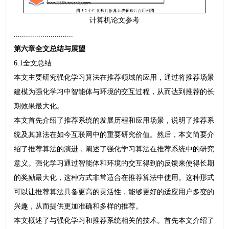
计算机论文参考
.............................
第六章全文总结与展望
6.1全文总结
本文主要研究强化学习算法在推荐领域的应用，通过将推荐场景
建模为强化学习中智能体与环境的交互过程，从而达到推荐的长
期效果最大化。
本文首先介绍了推荐系统的发展历程和应用场景，说明了推荐系
统及其算法在如今互联网中的重要研究价值。然后，本文简要介
绍了推荐算法的演进，阐述了强化学习算法在推荐系统中的研究
意义。强化学习通过智能体和环境的交互得到的反馈来使得长期
的奖励最大化，这种方式非常适合在推荐算法中使用。这种形式
可以让推荐算法具备更高的灵活性，能够更好的适应用户多变的
兴趣，从而提供更加准确和多样的推荐。
本文概述了与强化学习和推荐系统相关的技术。首先本文介绍了