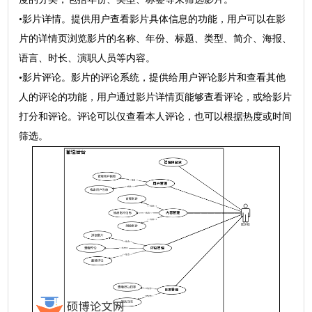
•影片详情。提供用户查看影片具体信息的功能，用户可以在影
片的详情页浏览影片的名称、年份、标题、类型、简介、海报、
语言、时长、演职人员等内容。
•影片评论。影片的评论系统，提供给用户评论影片和查看其他
人的评论的功能，用户通过影片详情页能够查看评论，或给影片
打分和评论。评论可以仅查看本人评论，也可以根据热度或时间
筛选。