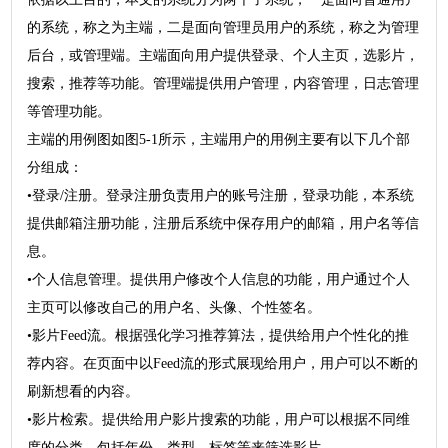
的系统，称之为主端，二是面向管理员用户的系统，称之为管理
后台，或管理端。主端面向用户提供登录、个人主页，选影片，
搜索，推荐等功能。管理端提供用户管理，内容管理，日志管理
等管理功能。
主端的用例图如图5-1所示，主端用户的用例主要有以下几个部
分组成：
•登录/注册。登录注册负责用户的账号注册，登录功能，本系统
提供邮箱注册功能，注册后系统中保存用户的邮箱，用户名等信
息。
•个人信息管理。提供用户修改个人信息的功能，用户通过个人
主页可以修改自己的用户名、头像、个性签名。
•影片Feed流。根据强化学习推荐算法，提供给用户个性化的推
荐内容。在页面中以Feed流的形式展现给用户，用户可以不断的
刷新想看的内容。
•影片检索。提供给用户影片搜索的功能，用户可以根据不同维
度的分类，包括年份、类型、标签等来筛选影片。