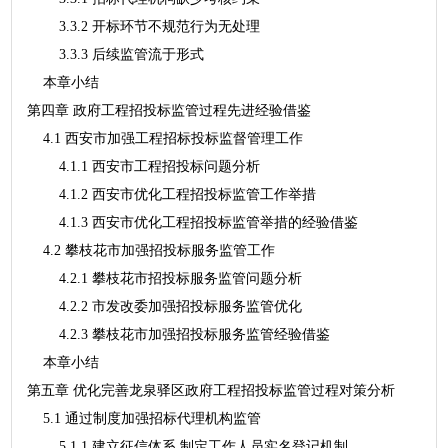
3.3.2 开标环节不规范行为无处理
3.3.3 后续监管流于形式
本章小结
第四章 政府工程招投标监管过程先进经验借鉴
4.1 西安市加强工程招标投标监督管理工作
4.1.1 西安市工程招投标问题分析
4.1.2 西安市优化工程招投标监管工作举措
4.1.3 西安市优化工程招投标监管举措的经验借鉴
4.2 攀枝花市加强招投标服务监管工作
4.2.1 攀枝花市招投标服务监管问题分析
4.2.2 市发改委加强招投标服务监管优化
4.2.3 攀枝花市加强招投标服务监管经验借鉴
本章小结
第五章 优化完善龙泉驿区政府工程招投标监管过程对策分析
5.1 通过制度加强招标代理机构监管
5.1.1 建立征信体系,制定工作人员实名登记机制