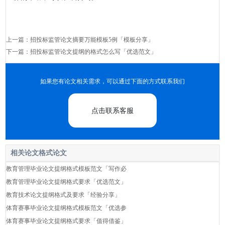
上一篇：
招投标监管论文摘要万能模板5例「模板分享」
下一篇：
招投标监管论文提纲的格式怎么写「优选范文」
如果您有论文相关需求，可以通过下面的方式联系我们
点击联系客服
相关论文格式论文
教育管理毕业论文提纲格式模板范文「写作必
教育管理毕业论文提纲格式要求「优选范文」
教育技术论文提纲格式及要求「经验分享」
体育赛事毕业论文提纲格式模板范文「优选参
体育赛事毕业论文提纲格式要求「值得借鉴」