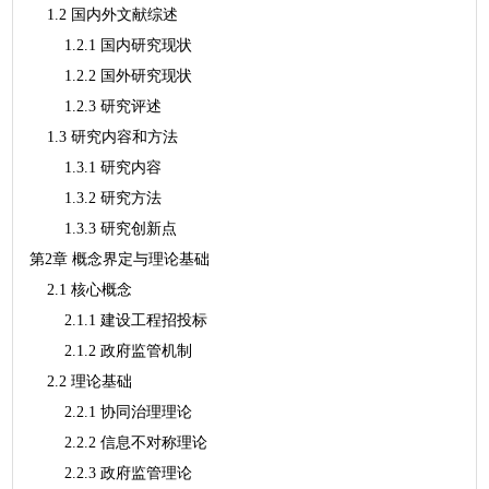
1.2 国内外文献综述
1.2.1 国内研究现状
1.2.2 国外研究现状
1.2.3 研究评述
1.3 研究内容和方法
1.3.1 研究内容
1.3.2 研究方法
1.3.3 研究创新点
第2章 概念界定与理论基础
2.1 核心概念
2.1.1 建设工程招投标
2.1.2 政府监管机制
2.2 理论基础
2.2.1 协同治理理论
2.2.2 信息不对称理论
2.2.3 政府监管理论