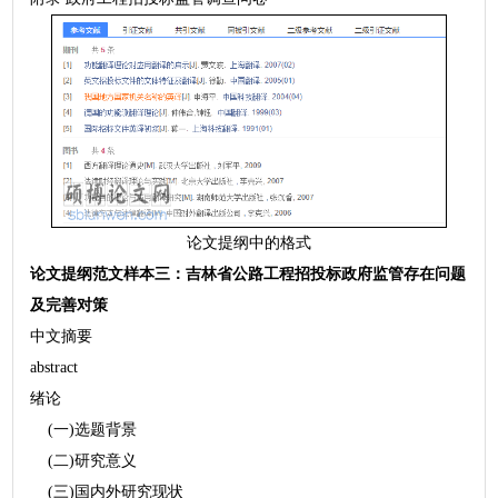
论文提纲中的格式
论文提纲范文样本三：吉林省公路工程招投标政府监管存在问题
及完善对策
中文摘要
abstract
绪论
(一)选题背景
(二)研究意义
(三)国内外研究现状