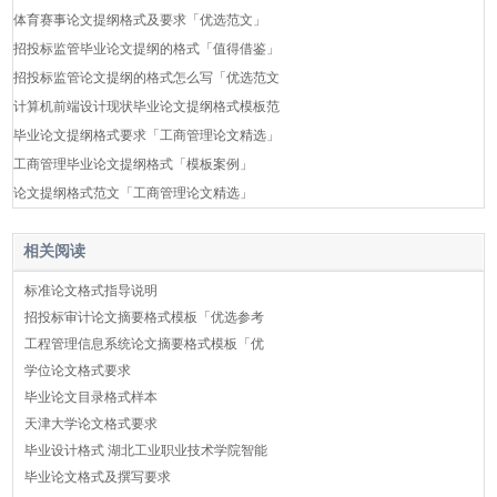
体育赛事论文提纲格式及要求「优选范文」
招投标监管毕业论文提纲的格式「值得借鉴」
招投标监管论文提纲的格式怎么写「优选范文
计算机前端设计现状毕业论文提纲格式模板范
毕业论文提纲格式要求「工商管理论文精选」
工商管理毕业论文提纲格式「模板案例」
论文提纲格式范文「工商管理论文精选」
相关阅读
标准论文格式指导说明
招投标审计论文摘要格式模板「优选参考
工程管理信息系统论文摘要格式模板「优
学位论文格式要求
毕业论文目录格式样本
天津大学论文格式要求
毕业设计格式 湖北工业职业技术学院智能
毕业论文格式及撰写要求