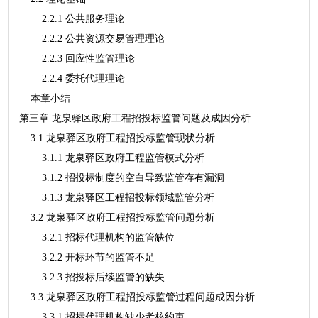
2.2.1 公共服务理论
2.2.2 公共资源交易管理理论
2.2.3 回应性监管理论
2.2.4 委托代理理论
本章小结
第三章 龙泉驿区政府工程招投标监管问题及成因分析
3.1 龙泉驿区政府工程招投标监管现状分析
3.1.1 龙泉驿区政府工程监管模式分析
3.1.2 招投标制度的空白导致监管存有漏洞
3.1.3 龙泉驿区工程招投标领域监管分析
3.2 龙泉驿区政府工程招投标监管问题分析
3.2.1 招标代理机构的监管缺位
3.2.2 开标环节的监管不足
3.2.3 招投标后续监管的缺失
3.3 龙泉驿区政府工程招投标监管过程问题成因分析
3.3.1 招标代理机构缺少考核约束