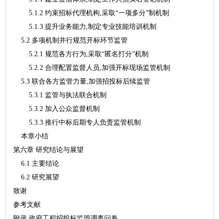
5.1.2 约束招标代理机构,采取“一项多分”制机制
5.1.3 提升业务能力,制定专业技能培训机制
5.2 多项机制并行规范开标环节监管
5.2.1 规范各方行为,采取“匿名打分”机制
5.2.2 合理配置监督人员,加强开标现场监管机制
5.3 联合各方监管力量,加强招投标后续监管
5.3.1 监管与执法联合机制
5.3.2 加入公众监督机制
5.3.3 推行中标后期专人负责监管机制
本章小结
第六章 研究结论与展望
6.1 主要结论
6.2 研究展望
致谢
参考文献
附录 政府工程招投标监管调查问卷