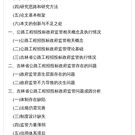
(四)研究思路和研究方法
(五)论文基本框架
(六)本文的创新与不足之处
一、公路工程招投标政府监管相关概念及执行情况
(一)公路工程招投标政府监管相关概念
(二)公路工程招投标政府监管理论基础
(三)吉林省公路工程招投标政府监管执行情况
二、吉林省公路工程招投标政府监管存在的问题
(一)政府监管原生层面存在的问题
(二)政府监管不力导致的次生问题
三、吉林省公路工程招投标政府监管问题成因分析
(一)体制存在缺陷
(二)法规仍需完善
(三)制度设计缺失
(四)监管力量薄弱
(五)信用体系滞后