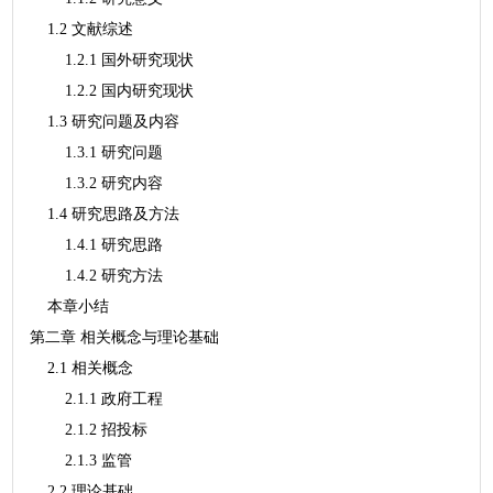
1.2 文献综述
1.2.1 国外研究现状
1.2.2 国内研究现状
1.3 研究问题及内容
1.3.1 研究问题
1.3.2 研究内容
1.4 研究思路及方法
1.4.1 研究思路
1.4.2 研究方法
本章小结
第二章 相关概念与理论基础
2.1 相关概念
2.1.1 政府工程
2.1.2 招投标
2.1.3 监管
2.2 理论基础