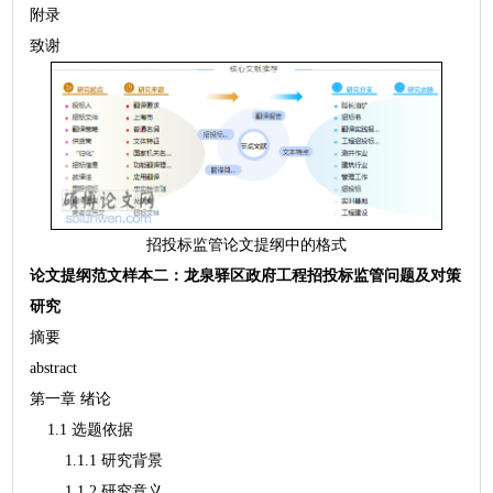
附录
致谢
招投标监管论文提纲中的格式
论文提纲范文样本二：龙泉驿区政府工程招投标监管问题及对策
研究
摘要
abstract
第一章 绪论
1.1 选题依据
1.1.1 研究背景
1.1.2 研究意义