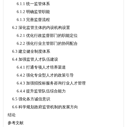
6.1.1 统一监管体系
6.1.2 明确监管职能
6.1.3 完善监督流程
6.2 深化监管主体的内设机构设置
6.2.1 优化行政监督部门的职能定位
6.2.2 强化行业主管部门的协同配合
6.3 建立健全制度体系
6.4 加强监管人才队伍建设
6.4.1 打通专项人才培养渠道
6.4.2 强化专业型人才的政策引导
6.4.3 加强招投标服务咨询行业人才管理
6.4.4 提升监管队伍综合能力
6.5 强化各方诚信意识
6.6 科学规划政府监管机制的发展方向
结论
参考文献