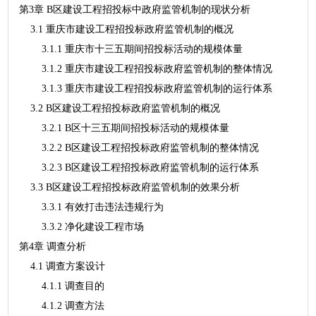
第3章 B区建设工程招投标中政府监管机制的现状分析
3.1 重庆市建设工程招投标政府监管机制的概况
3.1.1 重庆市十三五期间招投标活动的规模体量
3.1.2 重庆市建设工程招投标政府监管机制的整体情况
3.1.3 重庆市建设工程招投标政府监管机制的运行体系
3.2 B区建设工程招投标政府监管机制的概况
3.2.1 B区十三五期间招投标活动的规模体量
3.2.2 B区建设工程招投标政府监管机制的整体情况
3.2.3 B区建设工程招投标政府监管机制的运行体系
3.3 B区建设工程招投标政府监管机制的效果分析
3.3.1 有效打击违法违规行为
3.3.2 净化建设工程市场
第4章 调查分析
4.1 调查方案设计
4.1.1 调查目的
4.1.2 调查方法