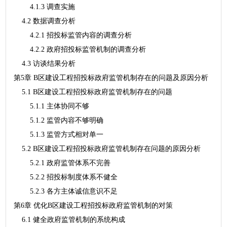
4.1.3 调查实施
4.2 数据调查分析
4.2.1 招投标监管内容的调查分析
4.2.2 政府招投标监管机制的调查分析
4.3 访谈结果分析
第5章 B区建设工程招投标政府监管机制存在的问题及原因分析
5.1 B区建设工程招投标政府监管机制存在的问题
5.1.1 主体协同不够
5.1.2 监管内容不够明确
5.1.3 监管方式相对单一
5.2 B区建设工程招投标政府监管机制存在问题的原因分析
5.2.1 政府监管体系不完善
5.2.2 招投标制度体系不健全
5.2.3 各方主体诚信意识不足
第6章 优化B区建设工程招投标政府监管机制的对策
6.1 健全政府监管机制的系统构成