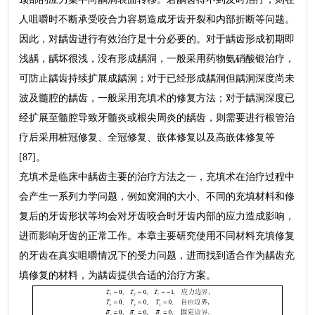
人咀嚼时不断承受咬合力容易造成牙齿开裂和内部折断等问题。
因此，对龋齿进行有效治疗是十分必要的。对于龋齿形成初期即
浅龋，龋坏很浅，没有形成龋洞，一般采用药物氨硝酸银治疗，
可防止龋齿持续扩展成龋洞；对于已经形成龋洞但龋洞深度尚未
波及髓腔的龋齿，一般采用充填术的修复方法；对于龋洞深度已
经扩展至髓腔导致牙髓炎或根尖周炎的龋齿，则需要进行根管治
疗后采用桩冠修复、全冠修复、嵌体修复以及高嵌体修复等
[87]。
充填术是临床中龋齿主要的治疗方法之一，充填术在治疗过程中
会产生一系列力学问题，例如窝洞的大小、不同的充填材料和修
复后的牙齿形状等均会对牙齿咬合时牙齿内部的应力造成影响，
进而影响牙齿的正常工作。本章主要研究使用不同材料充填修复
的牙齿在真实咀嚼情况下的受力问题，进而找到适合作为龋齿充
填修复的材料，为龋齿提供合适的治疗方案。