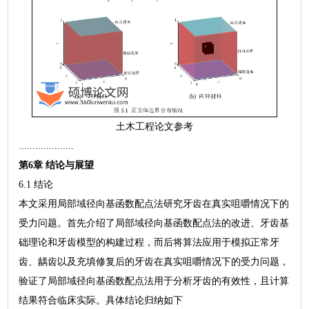
土木工程论文参考
....................
第6章 结论与展望
6.1 结论
本文采用局部域径向基函数配点法研究牙齿在真实咀嚼情况下的
受力问题。首先介绍了局部域径向基函数配点法的改进、牙齿基
础理论和牙齿模型的构建过程，而后将算法应用于模拟正常牙
齿、龋齿以及充填修复后的牙齿在真实咀嚼情况下的受力问题，
验证了局部域径向基函数配点法用于分析牙齿的有效性，且计算
结果符合临床实际。具体结论归纳如下