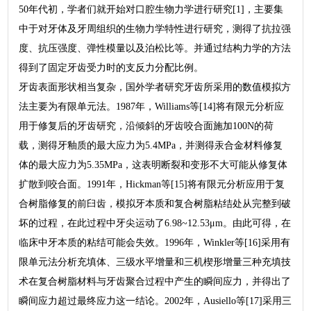
50年代初，学者们就开始对口腔生物力学进行研究[1]，主要集
中于对牙体及牙周组织的生物力学特性进行研究，测得了抗拉强
度、抗压强度、弹性模量以及泊松比等。并通过结构力学的方法
得到了固定牙齿受力时的支反力分配比例。
牙齿表面形状相当复杂，国外学者研究牙齿所采用的数值模拟方
法主要为有限单元法。1987年，Williams等[14]将有限元分析应
用于修复后的牙齿研究，沿倾斜的牙齿咬合面施加100N的荷
载，测得牙釉质的最大应力为5.4MPa，并测得汞合金材料修复
体的最大应力为5.35MPa，这表明断裂和变形不大可能从修复体
扩散到咬合面。1991年，Hickman等[15]将有限元分析应用于复
合树脂修复的前臼齿，模拟牙本质和复合树脂粘结处从完整到破
坏的过程，在此过程中牙尖运动了6.98~12.53μm。由此可得，在
临床中牙本质的粘结可能会失效。1996年，Winkler等[16]采用有
限单元法分析充填体、三级水平增量和三机楔形增量三种充填技
术在复合树脂材料与牙齿聚合过程中产生的瞬间应力，并得出了
瞬间应力超过最终应力这一结论。2002年，Ausiello等[17]采用三