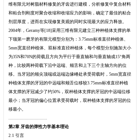
维有限元对树脂材料修复的牙齿进行建模，分析修复中复合材料
和粘合剂刚度对聚合收缩和收缩应力的影响，确定了最佳的粘合
剂层厚度，进而在实现修复美观的同时实现最大的应力释放。
2004年，Geramy等[18]采用三维有限元建立三种种植体支撑的单
下颌第一磨牙的有限元模型分别为：3.75mm标准直径种植体、
5mm宽直径种植体、双标准直径种植体，每个模型分别施加大小
为35N和70N的荷载且方向为平行于垂直轴和与垂直轴成15°角两
种，比较两种荷载下沿中远端、颊舌和上下三个主轴方向的位
移。当牙冠的颊尖顶端或远端边缘嵴处承受荷载时，5mm宽直径
种植体支撑的牙冠的中远端和颊舌位移较3.75mm标准直径种植
体支撑的牙冠减少了约50%，双种植体支撑的牙冠的中远端位移
最小；当牙冠的偏心位置承受荷载时，双种植体支撑的牙冠的位
移最小。
...............................
第2章 牙齿的弹性力学基本理论
2.1 引言