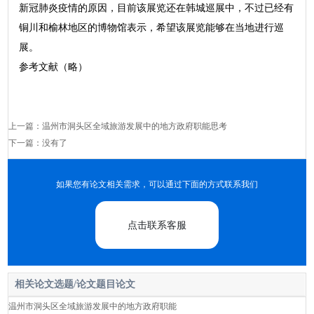
新冠肺炎疫情的原因，目前该展览还在韩城巡展中，不过已经有
铜川和榆林地区的博物馆表示，希望该展览能够在当地进行巡
展。
参考文献（略）
上一篇：
温州市洞头区全域旅游发展中的地方政府职能思考
下一篇：没有了
如果您有论文相关需求，可以通过下面的方式联系我们
点击联系客服
相关论文选题/论文题目论文
温州市洞头区全域旅游发展中的地方政府职能