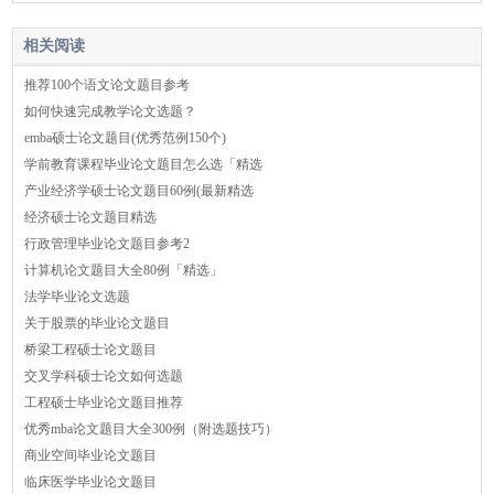
相关阅读
推荐100个语文论文题目参考
如何快速完成教学论文选题？
emba硕士论文题目(优秀范例150个)
学前教育课程毕业论文题目怎么选「精选
产业经济学硕士论文题目60例(最新精选
经济硕士论文题目精选
行政管理毕业论文题目参考2
计算机论文题目大全80例「精选」
法学毕业论文选题
关于股票的毕业论文题目
桥梁工程硕士论文题目
交叉学科硕士论文如何选题
工程硕士毕业论文题目推荐
优秀mba论文题目大全300例（附选题技巧）
商业空间毕业论文题目
临床医学毕业论文题目