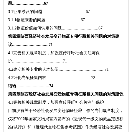
题...........................67
3.1征集涉及的问题.....................................67
3.1.1物证来源的问题..............................67
3.1.2物证价值如何认定的问题...............................67
第四章陕西经济社会发展变迁物证专项征藏相关问题的对策建
议...............................71
4.1完善相关规章制度，加强宣传呼吁社会关注与保
护...........................................71
4.2建立相关专业的人才队伍.......................................71
4.3细化专项征集内容......................................72
结语............................74
第四章陕西经济社会发展变迁物证专项征藏相关问题的对策建议
4.1完善相关规章制度，加强宣传呼吁社会关注与保护
目前没有关于经济社会发展变迁物证征藏工作的专门规章制度，
仅将2007年国家文物局官方发布的《近现代一级文物藏品定级标
准(试行)》和《近现代文物征集参考范围》作为经济社会发展变