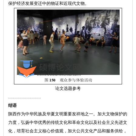
保护经济发展变迁中的物证和近现代文物。
论文选题参考
...........................
结语
陕西作为中华民族及华夏文明重要发祥地之一。加大文物保护的
力度，弘扬中华优秀的传统文化和革命文化以及社会主义先进文
化，培育社会主义核心价值观，加大公共文化产品和服务供给，