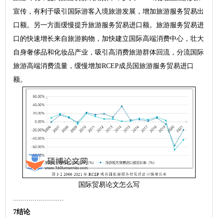
宣传，有利于吸引国际游客入境旅游发展，增加旅游服务贸易出
口额。另一方面缓慢提升旅游服务贸易进口额。旅游服务贸易进
口的快速增长来自旅游购物，加快建立国际高端消费中心，壮大
自身奢侈品和化妆品产业，吸引高消费旅游群体回流，分流国际
旅游高端消费流量，缓慢增加RCEP成员国旅游服务贸易进口
额。
国际贸易论文怎么写
..........................
7结论