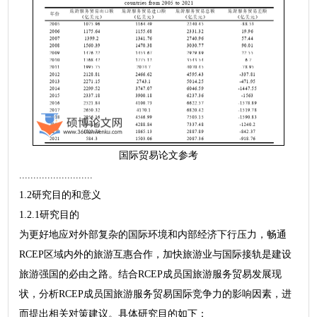
国际贸易论文参考
..........................
1.2研究目的和意义
1.2.1研究目的
为更好地应对外部复杂的国际环境和内部经济下行压力，畅通
RCEP区域内外的旅游互惠合作，加快旅游业与国际接轨是建设
旅游强国的必由之路。结合RCEP成员国旅游服务贸易发展现
状，分析RCEP成员国旅游服务贸易国际竞争力的影响因素，进
而提出相关对策建议。具体研究目的如下：