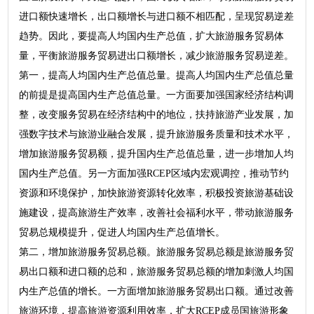
进口额快速增长，出口额增长与进口额不相匹配，呈现贸易逆差
趋势。因此，要提高人均国内生产总值，扩大旅游服务贸易体
量，平衡旅游服务贸易进出口额增长，减少旅游服务贸易逆差。
第一，提高人均国内生产总值总量。提高人均国内生产总值总量
的前提是提高国内生产总值总量。一方面要加强国家经济结构调
整，改变服务贸易在经济结构中的地位，扶持旅游产业发展，加
强数字技术与旅游业融合发展，提升旅游服务质量和技术水平，
增加旅游服务贸易额，提升国内生产总值总量，进一步增加人均
国内生产总值。另一方面加强RCEP区域内宏观调控，推动节约
资源和环境保护，加快旅游资源转化效率，积极投资旅游基础设
施建设，提高旅游生产效率，改善社会福利水平，带动旅游服务
贸易总规模提升，促进人均国内生产总值增长。
第二，增加旅游服务贸易总额。旅游服务贸易总额是旅游服务贸
易出口额和进口额的总和，旅游服务贸易总额的增加刺激人均国
内生产总值的增长。一方面增加旅游服务贸易出口额。通过改善
旅游环境，提高旅游资源利用效率，扩大RCEP成员国旅游形象