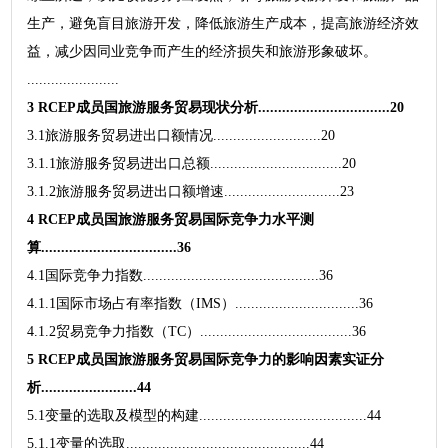
生产，避免盲目旅游开发，降低旅游生产成本，提高旅游经济效
益，减少因同业竞争而产生的经济损失和旅游形象破坏。
.......................
3 RCEP成员国旅游服务贸易现状分析.................................20
3.1旅游服务贸易进出口额情况...........................20
3.1.1旅游服务贸易进出口总额.................................20
3.1.2旅游服务贸易进出口额增速.............................23
4 RCEP成员国旅游服务贸易国际竞争力水平测
算..................................36
4.1国际竞争力指数............................................36
4.1.1国际市场占有率指数（IMS）...............................36
4.1.2贸易竞争力指数（TC）......................................36
5 RCEP成员国旅游服务贸易国际竞争力的影响因素实证分
析........................44
5.1变量的选取及模型的构建..........................................44
5.1.1变量的选取..............................................44