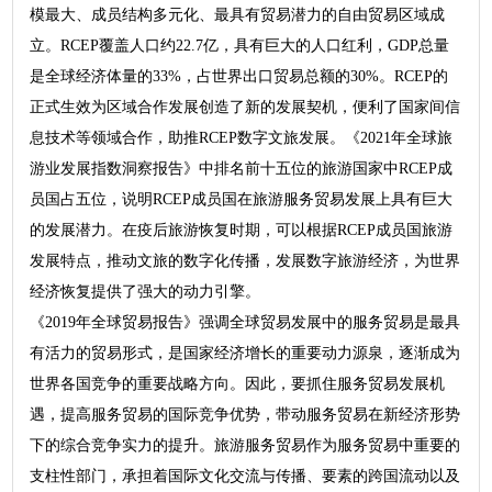
模最大、成员结构多元化、最具有贸易潜力的自由贸易区域成
立。RCEP覆盖人口约22.7亿，具有巨大的人口红利，GDP总量
是全球经济体量的33%，占世界出口贸易总额的30%。RCEP的
正式生效为区域合作发展创造了新的发展契机，便利了国家间信
息技术等领域合作，助推RCEP数字文旅发展。《2021年全球旅
游业发展指数洞察报告》中排名前十五位的旅游国家中RCEP成
员国占五位，说明RCEP成员国在旅游服务贸易发展上具有巨大
的发展潜力。在疫后旅游恢复时期，可以根据RCEP成员国旅游
发展特点，推动文旅的数字化传播，发展数字旅游经济，为世界
经济恢复提供了强大的动力引擎。
《2019年全球贸易报告》强调全球贸易发展中的服务贸易是最具
有活力的贸易形式，是国家经济增长的重要动力源泉，逐渐成为
世界各国竞争的重要战略方向。因此，要抓住服务贸易发展机
遇，提高服务贸易的国际竞争优势，带动服务贸易在新经济形势
下的综合竞争实力的提升。旅游服务贸易作为服务贸易中重要的
支柱性部门，承担着国际文化交流与传播、要素的跨国流动以及