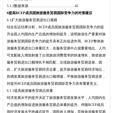
5.1.2数据来源..............................................45
6提高RCEP成员国旅游服务贸易国际竞争力的对策建议
6.1扩大旅游服务贸易进出口规模
结合实证结果分析，RCEP成员国旅游服务贸易国际竞争力的提
升会因人均国内生产总值的增加则提升，说明旅游生产要素对旅
游服务贸易国际竞争力的提升具有正向促进作用。RCEP整体旅
游服务贸易进出口体量巨大，在服务贸易中占据重要地位。人均
可支配收入增加刺激了出境旅游消费需求的快速增长，致使旅游
服务贸易进出口额增长不相匹配，出现旅游服务贸易逆差。因
此，扩大旅游服务贸易经济总量，提升旅游服务贸易经济地位，
协调发展旅游服务贸易进出口额增速，平衡旅游服务贸易逆差，
对提升RCEP成员国旅游服务贸易国际竞争力具有重要意义。
6.1.1提高旅游服务贸易总体量
经济发展水平的提升决定了旅游服务贸易发展水平，人均国内生
产总值的增加促进旅游服务贸易总体量的提升。伴随RCEP成员
国经济发展水平跨越式提升，国民收入增加，导致旅游服务贸易