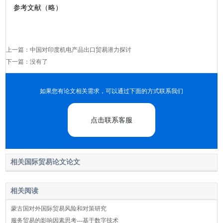
参考文献（略）
上一篇：
中国对印度机电产品出口贸易潜力探讨
下一篇：没有了
如果您有论文相关需求，可以通过下面的方式联系我们
点击联系客服
相关国际贸易论文论文
相关阅读
蒙古国对外国际贸易风险和对策研究
服务贸易的影响因素思考---基于数字技术