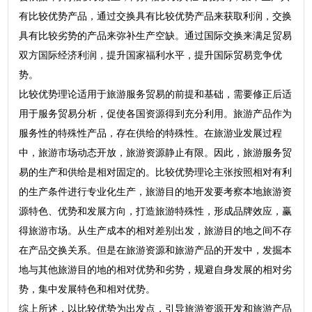
有比较优势产品，通过交换具有比较优势产品来获取利润，交换
具有比较劣势的产品来弥补生产空缺。通过国际交换来满足贸易
双方国际经济利润，提升国家福利水平，提升国际贸易竞争优
势。
比较优势理论适用于旅游服务贸易的前提和基础，需要修正后适
用于服务贸易分析，促使各国资源得到充分利用。旅游产品作为
服务性的特殊性产品，存在供给的特殊性。在旅游业发展过程
中，旅游市场动态开放，旅游资源静止有限。因此，旅游服务贸
易的生产和供给是相对固定的。比较优势理论主张按照相对有利
的生产条件进行专业化生产，旅游目的地开发要考察本地旅游资
源特色、优势和发展方向，打造旅游特殊性，形成品牌效应，赢
得旅游市场。从生产成本的相对差别出发，旅游目的地之间不存
在产品交换关系。但是在旅游资源和旅游产品的开发中，发掘本
地与其他旅游目的地的相对优势和劣势，规避自身发展的相对劣
势，集中发展特色和相对优势。
综上所述，以比较优势为出发点，引导旅游资源开发和旅游产品