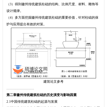
（3）得到徽州传统建筑柱础的结构、比例尺度、材料、雕饰等
设计规律。
（4）多方面挖掘徽州传统建筑柱础的重要价值，针对柱础的保
护与应用提出有效的对策。
建筑论文参考
.............................
第二章徽州传统建筑柱础的历史演变与影响因素
2.1中国传统建筑柱础的起源与发展