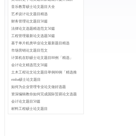
音乐教育硕士论文题目大全
艺术设计论文题目精选
财务管理论文题目50篇
法律论文选题精选范文50篇
工程管理最新论文选题50篇
基于单片机类毕业论文最新题目精选
市场营销论文题目范文
计算机在职硕士论文题目80例「精选」
会计论文精选范文50篇
土木工程论文论文题目举例80例「精选推
emba硕士论文题目
如何为企业管理专业论文做好选题
资深编辑教你如何完成国际贸易论文选题
会计论文题目50篇
材料工程硕士论文题目